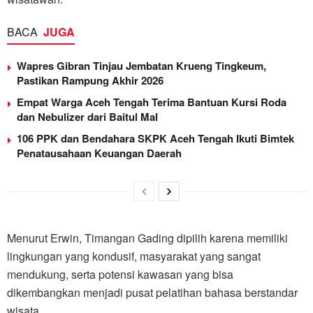
BACA
JUGA
Wapres Gibran Tinjau Jembatan Krueng Tingkeum,
Pastikan Rampung Akhir 2026
Empat Warga Aceh Tengah Terima Bantuan Kursi Roda
dan Nebulizer dari Baitul Mal
106 PPK dan Bendahara SKPK Aceh Tengah Ikuti Bimtek
Penatausahaan Keuangan Daerah
Menurut Erwin, Timangan Gading dipilih karena memiliki
lingkungan yang kondusif, masyarakat yang sangat
mendukung, serta potensi kawasan yang bisa
dikembangkan menjadi pusat pelatihan bahasa berstandar
wisata.