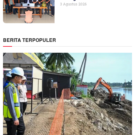
3 Agustus 2026
BERITA TERPOPULER