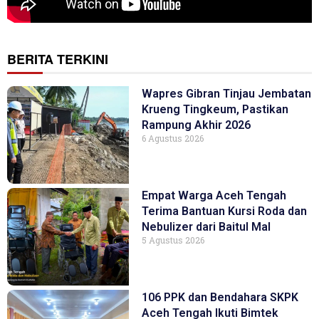
BERITA TERKINI
Wapres Gibran Tinjau Jembatan
Krueng Tingkeum, Pastikan
Rampung Akhir 2026
6 Agustus 2026
Empat Warga Aceh Tengah
Terima Bantuan Kursi Roda dan
Nebulizer dari Baitul Mal
5 Agustus 2026
106 PPK dan Bendahara SKPK
Aceh Tengah Ikuti Bimtek