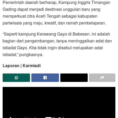
Pemerintah daerah berharap, Kampung Inggris Timangan
Gading dapat menjadi destinasi unggulan baru yang
memperkuat citra Aceh Tengah sebagai kabupaten
pariwisata yang maju, kreatif, dan ramah pembelajaran.
“Seperti kampung Kerawang Gayo di Bebesen. ini adalah
bagian dari pengembangan, tanpa meninggalkan adat dan
istiadat Gayo. Kita tidak ingin disebut melupakan adat
istiadat,” pungkasnya.
Laporan | Karmiadi