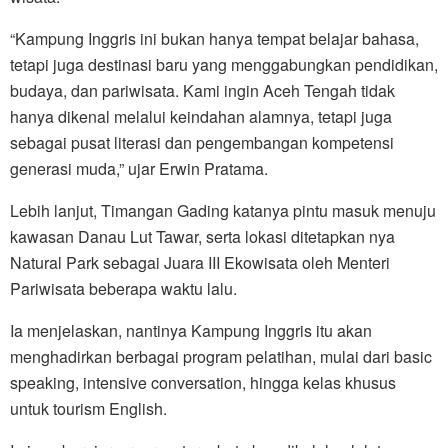
“Kampung Inggris ini bukan hanya tempat belajar bahasa,
tetapi juga destinasi baru yang menggabungkan pendidikan,
budaya, dan pariwisata. Kami ingin Aceh Tengah tidak
hanya dikenal melalui keindahan alamnya, tetapi juga
sebagai pusat literasi dan pengembangan kompetensi
generasi muda,” ujar Erwin Pratama.
Lebih lanjut, Timangan Gading katanya pintu masuk menuju
kawasan Danau Lut Tawar, serta lokasi ditetapkan nya
Natural Park sebagai Juara III Ekowisata oleh Menteri
Pariwisata beberapa waktu lalu.
Ia menjelaskan, nantinya Kampung Inggris itu akan
menghadirkan berbagai program pelatihan, mulai dari basic
speaking, intensive conversation, hingga kelas khusus
untuk tourism English.