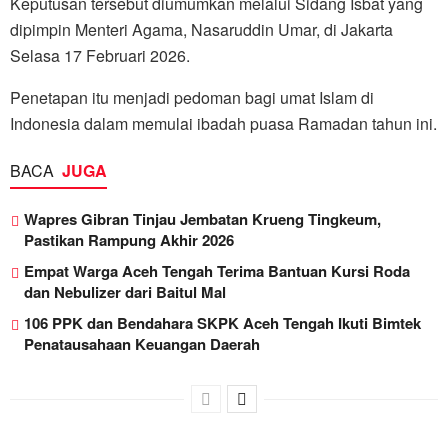
Keputusan tersebut diumumkan melalui Sidang Isbat yang
dipimpin Menteri Agama, Nasaruddin Umar, di Jakarta
Selasa 17 Februari 2026.
Penetapan itu menjadi pedoman bagi umat Islam di
Indonesia dalam memulai ibadah puasa Ramadan tahun ini.
BACA
JUGA
Wapres Gibran Tinjau Jembatan Krueng Tingkeum,
Pastikan Rampung Akhir 2026
Empat Warga Aceh Tengah Terima Bantuan Kursi Roda
dan Nebulizer dari Baitul Mal
106 PPK dan Bendahara SKPK Aceh Tengah Ikuti Bimtek
Penatausahaan Keuangan Daerah