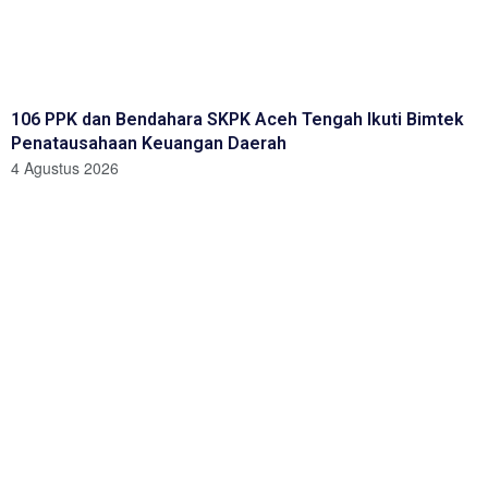
106 PPK dan Bendahara SKPK Aceh Tengah Ikuti Bimtek
Penatausahaan Keuangan Daerah
4 Agustus 2026