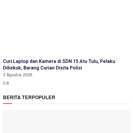
Curi Laptop dan Kamera di SDN 15 Atu Tulu, Pelaku
Dibekuk, Barang Curian Disita Polisi
3 Agustus 2026
BERITA TERPOPULER