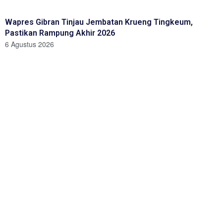
Wapres Gibran Tinjau Jembatan Krueng Tingkeum,
Pastikan Rampung Akhir 2026
6 Agustus 2026