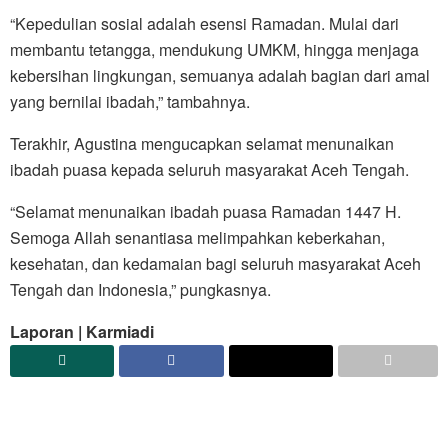
“Kepedulian sosial adalah esensi Ramadan. Mulai dari
membantu tetangga, mendukung UMKM, hingga menjaga
kebersihan lingkungan, semuanya adalah bagian dari amal
yang bernilai ibadah,” tambahnya.
Terakhir, Agustina mengucapkan selamat menunaikan
ibadah puasa kepada seluruh masyarakat Aceh Tengah.
“Selamat menunaikan ibadah puasa Ramadan 1447 H.
Semoga Allah senantiasa melimpahkan keberkahan,
kesehatan, dan kedamaian bagi seluruh masyarakat Aceh
Tengah dan Indonesia,” pungkasnya.
Laporan | Karmiadi