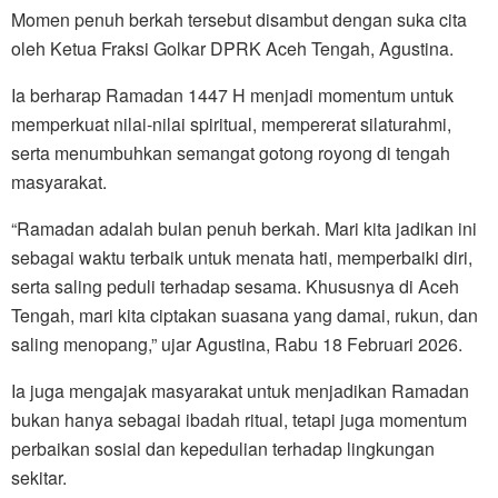
Momen penuh berkah tersebut disambut dengan suka cita
oleh Ketua Fraksi Golkar DPRK Aceh Tengah, Agustina.
Ia berharap Ramadan 1447 H menjadi momentum untuk
memperkuat nilai-nilai spiritual, mempererat silaturahmi,
serta menumbuhkan semangat gotong royong di tengah
masyarakat.
“Ramadan adalah bulan penuh berkah. Mari kita jadikan ini
sebagai waktu terbaik untuk menata hati, memperbaiki diri,
serta saling peduli terhadap sesama. Khususnya di Aceh
Tengah, mari kita ciptakan suasana yang damai, rukun, dan
saling menopang,” ujar Agustina, Rabu 18 Februari 2026.
Ia juga mengajak masyarakat untuk menjadikan Ramadan
bukan hanya sebagai ibadah ritual, tetapi juga momentum
perbaikan sosial dan kepedulian terhadap lingkungan
sekitar.