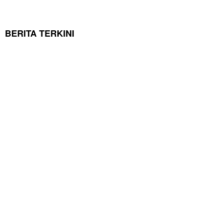
BERITA TERKINI