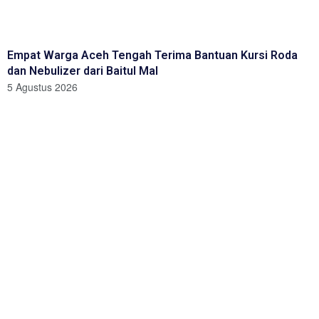
Empat Warga Aceh Tengah Terima Bantuan Kursi Roda
dan Nebulizer dari Baitul Mal
5 Agustus 2026