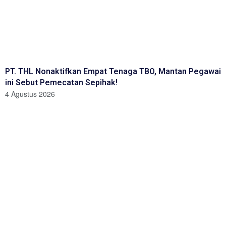
PT. THL Nonaktifkan Empat Tenaga TBO, Mantan Pegawai
ini Sebut Pemecatan Sepihak!
4 Agustus 2026