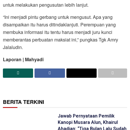
untuk melakukan pengusutan lebih lanjut.
“Ini menjadi pintu gerbang untuk mengusut. Apa yang
disampaikan itu harus ditindaklanjuti. Perempuan yang
membuka informasi itu tentu harus menjadi juru kunci
memberantas perbuatan maksiat ini,” pungkas Tgk Amry
Jalaludin.
Laporan | Mahyadi
BERITA TERKINI
Jawab Pernyataan Pemilik
Kanopi Musara Alun, Khairul
Ahadian: “Tiga Bulan Lalu Sudah