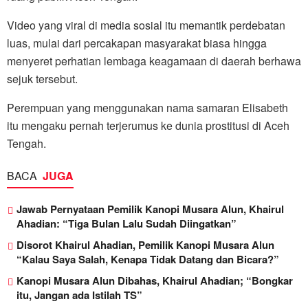
Video yang viral di media sosial itu memantik perdebatan
luas, mulai dari percakapan masyarakat biasa hingga
menyeret perhatian lembaga keagamaan di daerah berhawa
sejuk tersebut.
Perempuan yang menggunakan nama samaran Elisabeth
itu mengaku pernah terjerumus ke dunia prostitusi di Aceh
Tengah.
BACA
JUGA
Jawab Pernyataan Pemilik Kanopi Musara Alun, Khairul
Ahadian: “Tiga Bulan Lalu Sudah Diingatkan”
Disorot Khairul Ahadian, Pemilik Kanopi Musara Alun
“Kalau Saya Salah, Kenapa Tidak Datang dan Bicara?”
Kanopi Musara Alun Dibahas, Khairul Ahadian; “Bongkar
itu, Jangan ada Istilah TS”