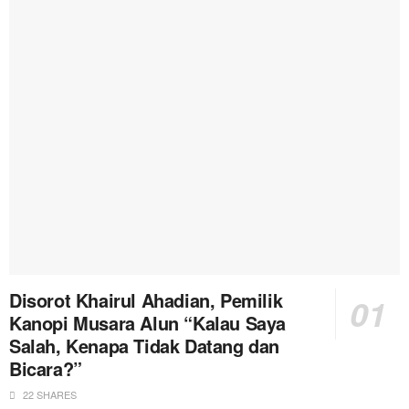
Disorot Khairul Ahadian, Pemilik
Kanopi Musara Alun “Kalau Saya
Salah, Kenapa Tidak Datang dan
Bicara?”
22 SHARES