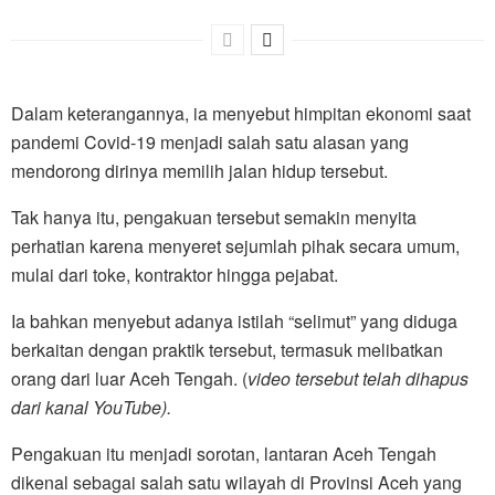
Dalam keterangannya, ia menyebut himpitan ekonomi saat
pandemi Covid-19 menjadi salah satu alasan yang
mendorong dirinya memilih jalan hidup tersebut.
Tak hanya itu, pengakuan tersebut semakin menyita
perhatian karena menyeret sejumlah pihak secara umum,
mulai dari toke, kontraktor hingga pejabat.
Ia bahkan menyebut adanya istilah “selimut” yang diduga
berkaitan dengan praktik tersebut, termasuk melibatkan
orang dari luar Aceh Tengah. (
video tersebut telah dihapus
dari kanal YouTube).
Pengakuan itu menjadi sorotan, lantaran Aceh Tengah
dikenal sebagai salah satu wilayah di Provinsi Aceh yang