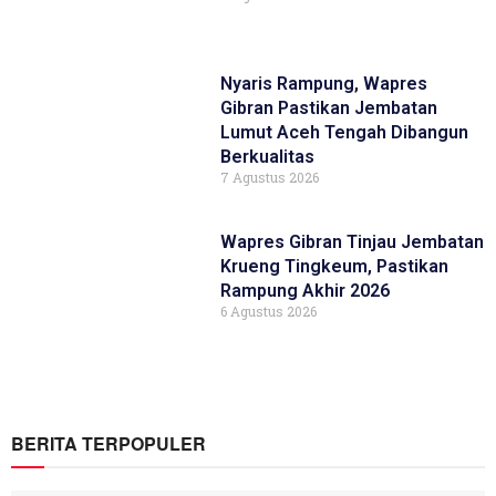
Nyaris Rampung, Wapres
Gibran Pastikan Jembatan
Lumut Aceh Tengah Dibangun
Berkualitas
7 Agustus 2026
Wapres Gibran Tinjau Jembatan
Krueng Tingkeum, Pastikan
Rampung Akhir 2026
6 Agustus 2026
BERITA TERPOPULER