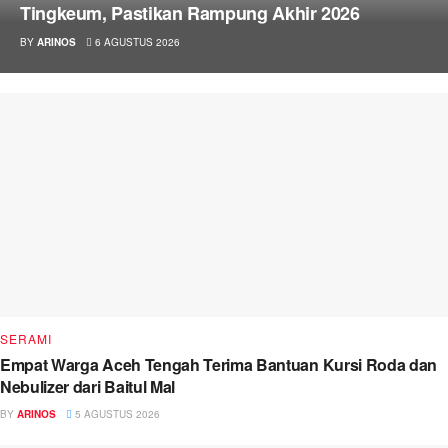
Tingkeum, Pastikan Rampung Akhir 2026
BY
ARINOS
6 AGUSTUS 2026
SERAMI
Empat Warga Aceh Tengah Terima Bantuan Kursi Roda dan
Nebulizer dari Baitul Mal
BY
ARINOS
5 AGUSTUS 2026