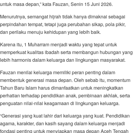
untuk masa depan,” kata Fauzan, Senin 15 Juni 2026.
Menurutnya, semangat hijrah tidak hanya dimaknai sebagai
perpindahan tempat, tetapi juga perubahan sikap, pola pikir,
dan perilaku menuju kehidupan yang lebih baik.
Karena itu, 1 Muharram menjadi waktu yang tepat untuk
memperkuat kualitas ibadah serta membangun hubungan yang
lebih harmonis dalam keluarga dan lingkungan masyarakat.
Fauzan menilai keluarga memiliki peran penting dalam
membentuk generasi masa depan. Oleh sebab itu, momentum
Tahun Baru Islam harus dimanfaatkan untuk meningkatkan
perhatian terhadap pendidikan anak, pembinaan akhlak, serta
penguatan nilai-nilai keagamaan di lingkungan keluarga.
“Generasi yang kuat lahir dari keluarga yang kuat. Pendidikan
agama, karakter, dan kasih sayang dalam keluarga menjadi
fondasi penting untuk menyiapkan masa depan Aceh Tengah