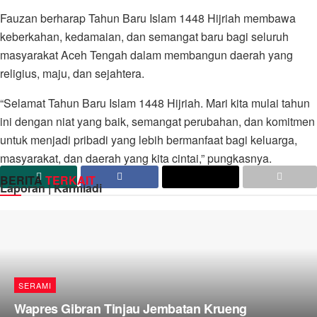
Fauzan berharap Tahun Baru Islam 1448 Hijriah membawa
keberkahan, kedamaian, dan semangat baru bagi seluruh
masyarakat Aceh Tengah dalam membangun daerah yang
religius, maju, dan sejahtera.
“Selamat Tahun Baru Islam 1448 Hijriah. Mari kita mulai tahun
ini dengan niat yang baik, semangat perubahan, dan komitmen
untuk menjadi pribadi yang lebih bermanfaat bagi keluarga,
masyarakat, dan daerah yang kita cintai,” pungkasnya.
BERITA
TERKAIT
Laporan | Karmiadi
SERAMI
Wapres Gibran Tinjau Jembatan Krueng