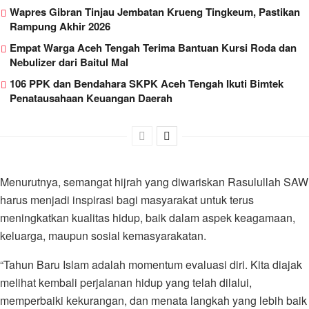
Wapres Gibran Tinjau Jembatan Krueng Tingkeum, Pastikan
Rampung Akhir 2026
Empat Warga Aceh Tengah Terima Bantuan Kursi Roda dan
Nebulizer dari Baitul Mal
106 PPK dan Bendahara SKPK Aceh Tengah Ikuti Bimtek
Penatausahaan Keuangan Daerah
Menurutnya, semangat hijrah yang diwariskan Rasulullah SAW
harus menjadi inspirasi bagi masyarakat untuk terus
meningkatkan kualitas hidup, baik dalam aspek keagamaan,
keluarga, maupun sosial kemasyarakatan.
“Tahun Baru Islam adalah momentum evaluasi diri. Kita diajak
melihat kembali perjalanan hidup yang telah dilalui,
memperbaiki kekurangan, dan menata langkah yang lebih baik