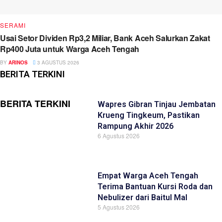
SERAMI
Usai Setor Dividen Rp3,2 Miliar, Bank Aceh Salurkan Zakat
Rp400 Juta untuk Warga Aceh Tengah
BY
ARINOS
3 AGUSTUS 2026
BERITA TERKINI
BERITA TERKINI
Wapres Gibran Tinjau Jembatan
Krueng Tingkeum, Pastikan
Rampung Akhir 2026
6 Agustus 2026
Empat Warga Aceh Tengah
Terima Bantuan Kursi Roda dan
Nebulizer dari Baitul Mal
5 Agustus 2026