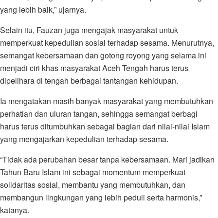
yang lebih baik,” ujarnya.
Selain itu, Fauzan juga mengajak masyarakat untuk
memperkuat kepedulian sosial terhadap sesama. Menurutnya,
semangat kebersamaan dan gotong royong yang selama ini
menjadi ciri khas masyarakat Aceh Tengah harus terus
dipelihara di tengah berbagai tantangan kehidupan.
Ia mengatakan masih banyak masyarakat yang membutuhkan
perhatian dan uluran tangan, sehingga semangat berbagi
harus terus ditumbuhkan sebagai bagian dari nilai-nilai Islam
yang mengajarkan kepedulian terhadap sesama.
“Tidak ada perubahan besar tanpa kebersamaan. Mari jadikan
Tahun Baru Islam ini sebagai momentum memperkuat
solidaritas sosial, membantu yang membutuhkan, dan
membangun lingkungan yang lebih peduli serta harmonis,”
katanya.