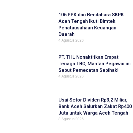
106 PPK dan Bendahara SKPK
Aceh Tengah Ikuti Bimtek
Penatausahaan Keuangan
Daerah
4 Agustus 2026
PT. THL Nonaktifkan Empat
Tenaga TBO, Mantan Pegawai ini
Sebut Pemecatan Sepihak!
4 Agustus 2026
Usai Setor Dividen Rp3,2 Miliar,
Bank Aceh Salurkan Zakat Rp400
Juta untuk Warga Aceh Tengah
3 Agustus 2026