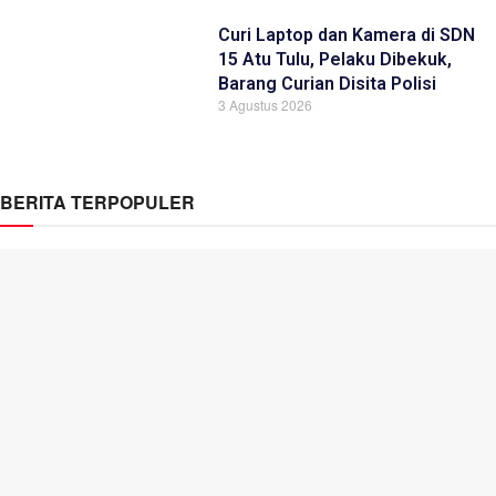
Curi Laptop dan Kamera di SDN
15 Atu Tulu, Pelaku Dibekuk,
Barang Curian Disita Polisi
3 Agustus 2026
BERITA TERPOPULER