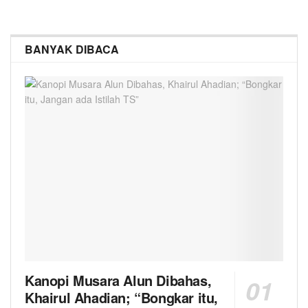
BANYAK DIBACA
Kanopi Musara Alun Dibahas,
Khairul Ahadian; “Bongkar itu,