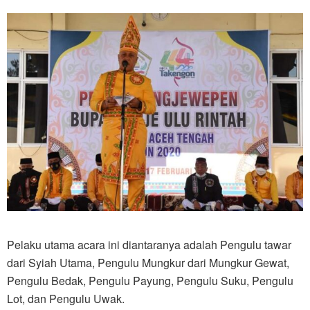
Pelaku utama acara ini diantaranya adalah Pengulu tawar
dari Syiah Utama, Pengulu Mungkur dari Mungkur Gewat,
Pengulu Bedak, Pengulu Payung, Pengulu Suku, Pengulu
Lot, dan Pengulu Uwak.