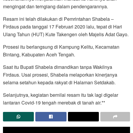
mengingat dan terngiang dalam pendengarannya.
Resam ini telah dilakukan di Pemrintahan Shabela –
Firdaus pada tanggal 17 Februari 2020 lalu, tepat di Hari
Ulang Tahun (HUT) Kute Takengen oleh Majelis Adat Gayo.
Prosesi itu berlangsung di Kampung Kelitu, Kecamatan
Bintang, Kabupaten Aceh Tengah.
Saat itu Bupati Shabela dimandikan tanpa Wakilnya
Firdaus. Usai prosesi, Shabela melaporkan kinerjanya
selama setahun kepada rakyat di Halaman Setdakab.
Selanjutnya, kegiatan bernilai resam itu tak lagi digelar
lantaran Covid-19 tengah merebak di tanah air.**