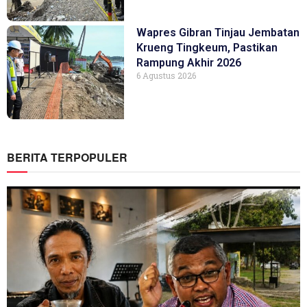
Wapres Gibran Tinjau Jembatan
Krueng Tingkeum, Pastikan
Rampung Akhir 2026
6 Agustus 2026
BERITA TERPOPULER