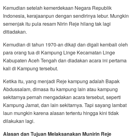
Kemudian setelah kemerdekaan Negara Republik
Indonesia, kerajaanpun dengan sendirinya lebur. Mungkin
semenjak itu pula resam Nirin Reje hilang tak lagi
ditiadakan.
Kemudian di tahun 1970-an dikaji dan digali kembali oleh
para orang tua di Kampung Linge Kecamatan Linge
Kabupaten Aceh Tengah dan diadakan acara ini pertama
kali di Kampung tersebut.
Ketika itu, yang menjadi Reje kampung adalah Bapak
Abdussalam, dimasa itu kampung lain atau kampung
sekitarnya pernah mengadakan acara tersebut, seperti
Kampung Jamat, dan lain sekitarnya. Tapi sayang lambat
laun mungkin karena alasan tertentu hingga kini tidak
dilakukan lagi.
Alasan dan Tujuan Melaksanakan Munirin Reje