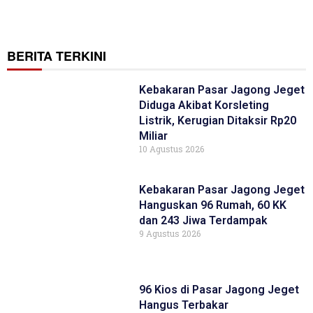
BERITA TERKINI
Kebakaran Pasar Jagong Jeget
Diduga Akibat Korsleting
Listrik, Kerugian Ditaksir Rp20
Miliar
10 Agustus 2026
Kebakaran Pasar Jagong Jeget
Hanguskan 96 Rumah, 60 KK
dan 243 Jiwa Terdampak
9 Agustus 2026
96 Kios di Pasar Jagong Jeget
Hangus Terbakar