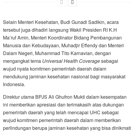
Selain Menteri Kesehatan, Budi Gunadi Sadikin, acara
tersebut juga dihadiri langsung Wakil Presiden RI K.H
Ma’ruf Amin, Menteri Koordinator Bidang Pembangunan
Manusia dan Kebudayaan, Muhadjir Effendy dan Menteri
Dalam Negeri, Muhammad Tito Karnavian, dengan
mengangkat tema
Universal Health Coverage
sebagai
wujud nyata komitmen pemerintah daerah dalam
mendukung jaminan kesehatan nasional bagi masyarakat
Indonesia.
Direktur utama BPJS Ali Ghufron Mukti dalam kesempatan
ini memberikan apresiasi dan terimakasih atas dukungan
pemerintah daerah yang telah mencapai UHC sebagai
wujud komitmen pemerintah daerah dalam memberikan
perlindungan berupa jaminan kesehatan yang bisa dinikmati