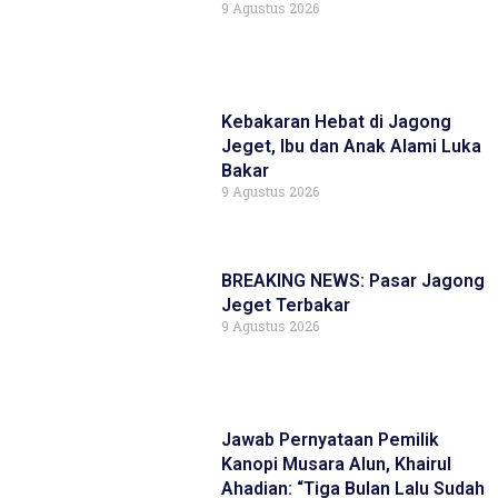
9 Agustus 2026
Kebakaran Hebat di Jagong
Jeget, Ibu dan Anak Alami Luka
Bakar
9 Agustus 2026
BREAKING NEWS: Pasar Jagong
Jeget Terbakar
9 Agustus 2026
Jawab Pernyataan Pemilik
Kanopi Musara Alun, Khairul
Ahadian: “Tiga Bulan Lalu Sudah