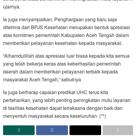
ujarnya.
Ia juga menyampaikan, Penghargaan yang baru saja
diterima dari BPJS Kesehatan merupakan bentuk apresiasi
atas komitmen pemerintah Kabupaten Aceh Tengah dalam
memberikan pelayanan kesehatan kepada masyarakat.
“Alhamdulillah atas apresiasi luar biasa kepada kita semua
yang telah bekerja keras atas keberhasilan pemerintah
daerah dalam memberikan pelayanan terbaik kepada
masyarakat Aceh Tengah,” sebutnya
Ia juga berharap capaian predikat UHC terus kita
pertahankan, yang lebih penting peningkatan mutu layanan
di fasilitas kesehatan dapat terlaksana dengan baik dan
menyentuh masyarakat secara keseluruhan. (**)