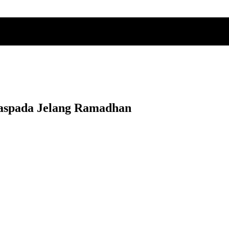
aspada Jelang Ramadhan