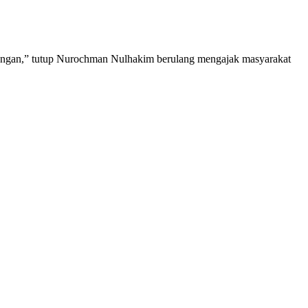
apangan,” tutup Nurochman Nulhakim berulang mengajak masyarakat