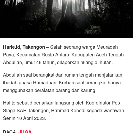
Harie.Id, Takengon –
Salah seorang warga Meuradeh
Paya, Kecamatan Rusip Antara, Kabupaten Aceh Tengah
Abdullah, umur 45 tahun, dilaporkan hilang di hutan.
Abdullah saat berangkat dari rumah tengah menjalankan
ibadah puasa Ramadhan. Korban saat berangkat hanya
menggunakan peralatan parang dan karung.
Hal tersebut dibenarkan langsung oleh Koordinator Pos
Siaga SAR Takengon, Rahmad Kenedi kepada wartawan,
Senin 10 April 2023.
BACA
JUGA