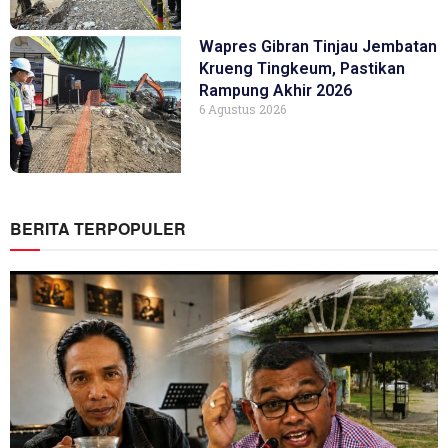
Wapres Gibran Tinjau Jembatan
Krueng Tingkeum, Pastikan
Rampung Akhir 2026
6 Agustus 2026
BERITA TERPOPULER