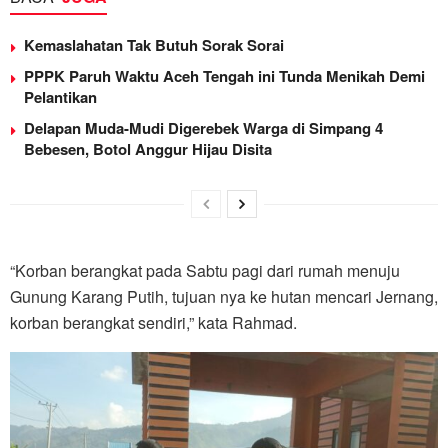
Kemaslahatan Tak Butuh Sorak Sorai
PPPK Paruh Waktu Aceh Tengah ini Tunda Menikah Demi
Pelantikan
Delapan Muda-Mudi Digerebek Warga di Simpang 4
Bebesen, Botol Anggur Hijau Disita
“Korban berangkat pada Sabtu pagi dari rumah menuju
Gunung Karang Putih, tujuan nya ke hutan mencari Jernang,
korban berangkat sendiri,” kata Rahmad.