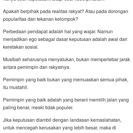
Apakah berpihak pada realitas rakyat? Atau pada dorongan
popularitas dan tekanan kelompok?
Perbedaan pendapat adalah hal yang wajar. Namun
menjadikan ego sebagai dasar keputusan adalah awal dari
keretakan sosial.
Musibah seharusnya menyatukan, bukan memperlebar jarak
antara pemimpin dan rakyatnya.
Pemimpin yang baik bukan yang memuaskan semua pihak,
itu mustahil.
Pemimpin yang baik adalah yang berani memilih jalan yang
paling benar, meski tidak populer.
Jika keputusan diambil dengan landasan kemaslahatan,
untuk mencegah kerusakan yang lebih besar, maka di