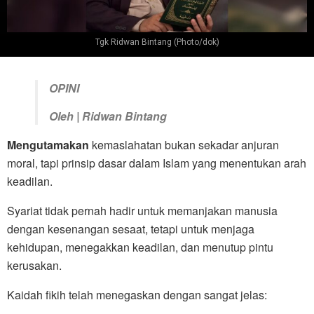
Tgk Ridwan Bintang (Photo/dok)
OPINI
Oleh | Ridwan Bintang
Mengutamakan
kemaslahatan bukan sekadar anjuran
moral, tapi prinsip dasar dalam Islam yang menentukan arah
keadilan.
Syariat tidak pernah hadir untuk memanjakan manusia
dengan kesenangan sesaat, tetapi untuk menjaga
kehidupan, menegakkan keadilan, dan menutup pintu
kerusakan.
Kaidah fikih telah menegaskan dengan sangat jelas: