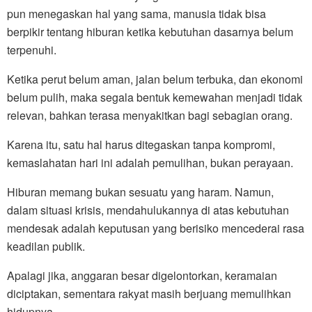
pun menegaskan hal yang sama, manusia tidak bisa
berpikir tentang hiburan ketika kebutuhan dasarnya belum
terpenuhi.
Ketika perut belum aman, jalan belum terbuka, dan ekonomi
belum pulih, maka segala bentuk kemewahan menjadi tidak
relevan, bahkan terasa menyakitkan bagi sebagian orang.
Karena itu, satu hal harus ditegaskan tanpa kompromi,
kemaslahatan hari ini adalah pemulihan, bukan perayaan.
Hiburan memang bukan sesuatu yang haram. Namun,
dalam situasi krisis, mendahulukannya di atas kebutuhan
mendesak adalah keputusan yang berisiko mencederai rasa
keadilan publik.
Apalagi jika, anggaran besar digelontorkan, keramaian
diciptakan, sementara rakyat masih berjuang memulihkan
hidupnya.