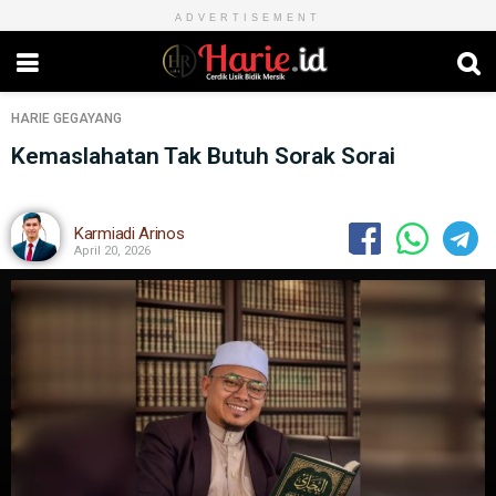
ADVERTISEMENT
HARIE
GEGAYANG
Kemaslahatan Tak Butuh Sorak Sorai
Karmiadi Arinos
April 20, 2026