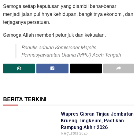
Semoga setiap keputusan yang diambil benar-benar
menjadi jalan pulihnya kehidupan, bangkitnya ekonomi, dan
terjaganya persatuan.
Semoga Allah memberi petunjuk dan kekuatan.
Penulis adalah Komisioner Majelis
Permusyawaratan Ulama (MPU) Aceh Tengah
BERITA TERKINI
Wapres Gibran Tinjau Jembatan
Krueng Tingkeum, Pastikan
Rampung Akhir 2026
6 Agustus 2026