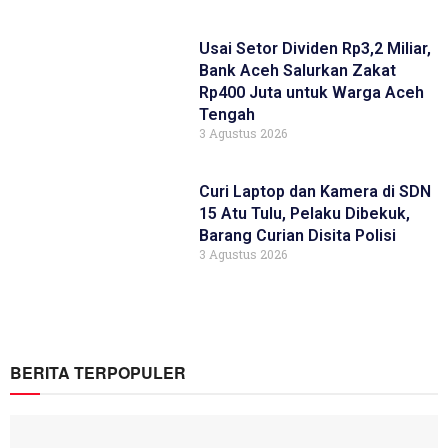
Usai Setor Dividen Rp3,2 Miliar,
Bank Aceh Salurkan Zakat
Rp400 Juta untuk Warga Aceh
Tengah
3 Agustus 2026
Curi Laptop dan Kamera di SDN
15 Atu Tulu, Pelaku Dibekuk,
Barang Curian Disita Polisi
3 Agustus 2026
BERITA TERPOPULER