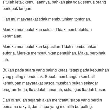
situlah letak kemuliaannya, bahkan jika tidak semua orang
bertepuk tangan.
Hari ini, masyarakat tidak membutuhkan tontonan.
Mereka membutuhkan solusi. Tidak membutuhkan
keramaian.
Mereka membutuhkan kepastian.Tidak membutuhkan
euforia. Mereka membutuhkan pemulihan. Maka, berpihak
lah.
Bukan pada suara yang paling keras, tetapi pada kebutuhan
yang paling mendesak. Sebab membangun kembali
kehidupan masyarakat pasca musibah bukan sekadar
program kerja, itu adalah amanah, sekaligus ibadah besar.
Dan di situlah sejarah akan mencatat, siapa yang berdiri
bersama rakyat, dan siapa yang memilih berpaling.