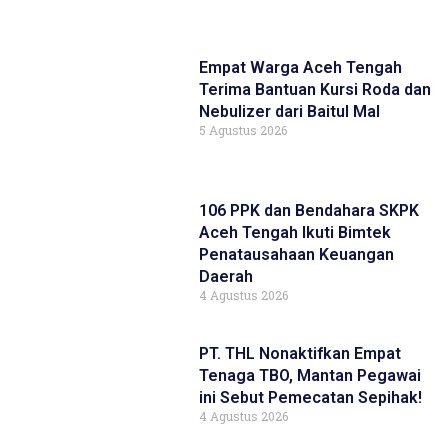
Empat Warga Aceh Tengah
Terima Bantuan Kursi Roda dan
Nebulizer dari Baitul Mal
5 Agustus 2026
106 PPK dan Bendahara SKPK
Aceh Tengah Ikuti Bimtek
Penatausahaan Keuangan
Daerah
4 Agustus 2026
PT. THL Nonaktifkan Empat
Tenaga TBO, Mantan Pegawai
ini Sebut Pemecatan Sepihak!
4 Agustus 2026