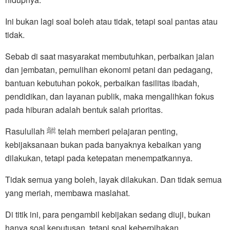
Ini bukan lagi soal boleh atau tidak, tetapi soal pantas atau
tidak.
Sebab di saat masyarakat membutuhkan, perbaikan jalan
dan jembatan, pemulihan ekonomi petani dan pedagang,
bantuan kebutuhan pokok, perbaikan fasilitas ibadah,
pendidikan, dan layanan publik, maka mengalihkan fokus
pada hiburan adalah bentuk salah prioritas.
Rasulullah ﷺ telah memberi pelajaran penting,
kebijaksanaan bukan pada banyaknya kebaikan yang
dilakukan, tetapi pada ketepatan menempatkannya.
Tidak semua yang boleh, layak dilakukan. Dan tidak semua
yang meriah, membawa maslahat.
Di titik ini, para pengambil kebijakan sedang diuji, bukan
hanya soal keputusan, tetapi soal keberpihakan.