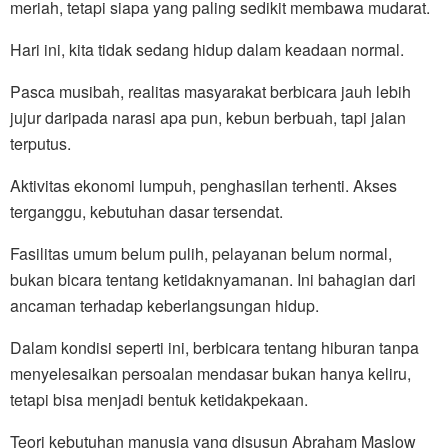
meriah, tetapi siapa yang paling sedikit membawa mudarat.
Hari ini, kita tidak sedang hidup dalam keadaan normal.
Pasca musibah, realitas masyarakat berbicara jauh lebih
jujur daripada narasi apa pun, kebun berbuah, tapi jalan
terputus.
Aktivitas ekonomi lumpuh, penghasilan terhenti. Akses
terganggu, kebutuhan dasar tersendat.
Fasilitas umum belum pulih, pelayanan belum normal,
bukan bicara tentang ketidaknyamanan. Ini bahagian dari
ancaman terhadap keberlangsungan hidup.
Dalam kondisi seperti ini, berbicara tentang hiburan tanpa
menyelesaikan persoalan mendasar bukan hanya keliru,
tetapi bisa menjadi bentuk ketidakpekaan.
Teori kebutuhan manusia yang disusun Abraham Maslow