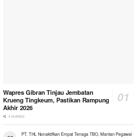
Wapres Gibran Tinjau Jembatan
Krueng Tingkeum, Pastikan Rampung
Akhir 2026
4 SHARES
PT. THL Nonaktifkan Empat Tenaga TBO, Mantan Pegawai