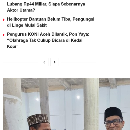
Lubang Rp44 Miliar, Siapa Sebenarnya
Aktor Utama?
Helikopter Bantuan Belum Tiba, Pengungsi
di Linge Mulai Sakit
Pengurus KONI Aceh Dilantik, Pon Yaya:
“Olahraga Tak Cukup Bicara di Kedai
Kopi”