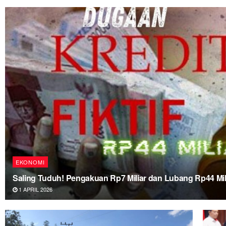
EKONOMI
Saling Tuduh! Pengakuan Rp7 Miliar dan Lubang Rp44 Mil
1 APRIL 2026