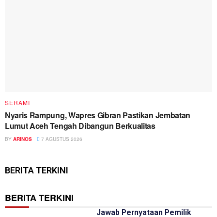
SERAMI
Nyaris Rampung, Wapres Gibran Pastikan Jembatan
Lumut Aceh Tengah Dibangun Berkualitas
BY
ARINOS
7 AGUSTUS 2026
BERITA TERKINI
BERITA TERKINI
Jawab Pernyataan Pemilik