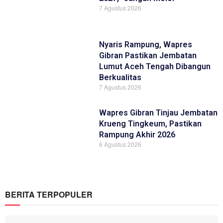
7 Agustus 2026
Nyaris Rampung, Wapres
Gibran Pastikan Jembatan
Lumut Aceh Tengah Dibangun
Berkualitas
7 Agustus 2026
Wapres Gibran Tinjau Jembatan
Krueng Tingkeum, Pastikan
Rampung Akhir 2026
6 Agustus 2026
BERITA TERPOPULER