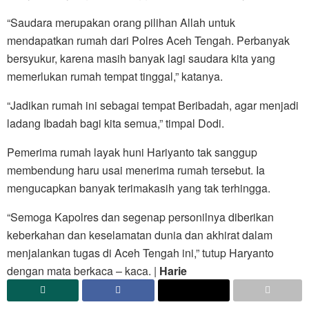
“Saudara merupakan orang pilihan Allah untuk
mendapatkan rumah dari Polres Aceh Tengah. Perbanyak
bersyukur, karena masih banyak lagi saudara kita yang
memerlukan rumah tempat tinggal,” katanya.
“Jadikan rumah ini sebagai tempat Beribadah, agar menjadi
ladang Ibadah bagi kita semua,” timpal Dodi.
Pemerima rumah layak huni Hariyanto tak sanggup
membendung haru usai menerima rumah tersebut. Ia
mengucapkan banyak terimakasih yang tak terhingga.
“Semoga Kapolres dan segenap personilnya diberikan
keberkahan dan keselamatan dunia dan akhirat dalam
menjalankan tugas di Aceh Tengah ini,” tutup Haryanto
dengan mata berkaca – kaca. |
Harie