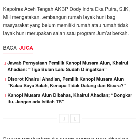
Kapolres Aceh Tengah AKBP Dody Indra Eka Putra, S.IK,
MH mengatakan, .embangun rumah layak huni bagi
masyarakat yang belum memiliki rumah atau rumah tidak
layak huni merupakan salah satu program Jum’at berkah.
BACA
JUGA
Jawab Pernyataan Pemilik Kanopi Musara Alun, Khairul
Ahadian: “Tiga Bulan Lalu Sudah Diingatkan”
Disorot Khairul Ahadian, Pemilik Kanopi Musara Alun
“Kalau Saya Salah, Kenapa Tidak Datang dan Bicara?”
Kanopi Musara Alun Dibahas, Khairul Ahadian; “Bongkar
itu, Jangan ada Istilah TS”