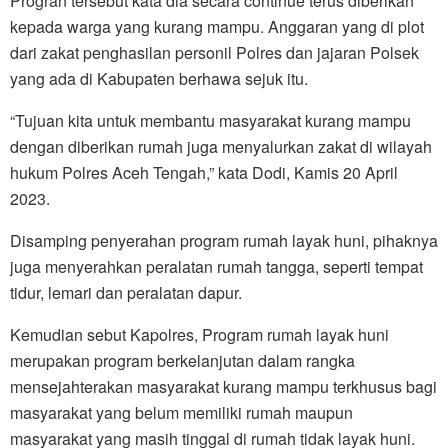
Progran tersebut kata dia secara continue terus diberikan
kepada warga yang kurang mampu. Anggaran yang di plot
dari zakat penghasilan personil Polres dan jajaran Polsek
yang ada di Kabupaten berhawa sejuk itu.
“Tujuan kita untuk membantu masyarakat kurang mampu
dengan diberikan rumah juga menyalurkan zakat di wilayah
hukum Polres Aceh Tengah,” kata Dodi, Kamis 20 April
2023.
Disamping penyerahan program rumah layak huni, pihaknya
juga menyerahkan peralatan rumah tangga, seperti tempat
tidur, lemari dan peralatan dapur.
Kemudian sebut Kapolres, Program rumah layak huni
merupakan program berkelanjutan dalam rangka
mensejahterakan masyarakat kurang mampu terkhusus bagi
masyarakat yang belum memiliki rumah maupun
masyarakat yang masih tinggal di rumah tidak layak huni.