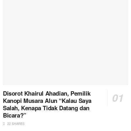
Disorot Khairul Ahadian, Pemilik
Kanopi Musara Alun “Kalau Saya
Salah, Kenapa Tidak Datang dan
Bicara?”
22 SHARES