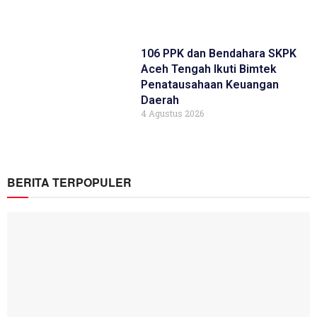
106 PPK dan Bendahara SKPK
Aceh Tengah Ikuti Bimtek
Penatausahaan Keuangan
Daerah
4 Agustus 2026
BERITA TERPOPULER