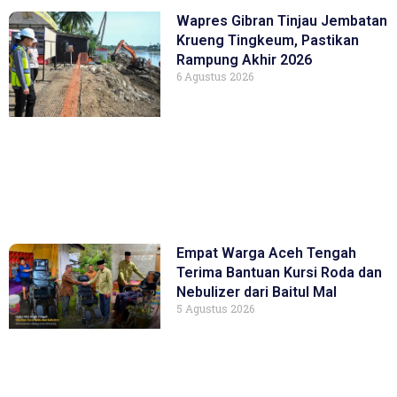
Wapres Gibran Tinjau Jembatan
Krueng Tingkeum, Pastikan
Rampung Akhir 2026
6 Agustus 2026
Empat Warga Aceh Tengah
Terima Bantuan Kursi Roda dan
Nebulizer dari Baitul Mal
5 Agustus 2026