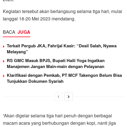
Kegiatan tersebut akan berlangsung selama tiga hari, mulai
tanggal 18-20 Mei 2023 mendatang.
BACA
JUGA
Terkait Pergub JKA, Fahrijal Kasir: “Desil Salah, Nyawa
Melayang”
RS GMC Masuk BPJS, Bupati Haili Yoga Ingatkan
Manajemen Jangan Main-main dengan Pelayanan
Klarifikasi dengan Pemkab, PT MCF Takengon Belum Bisa
Tunjukkan Dokumen Syariah
“Akan digelar selama tiga hari penuh dengan berbagai
macam acara yang berhubungan dengan kopi, nanti jiga