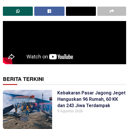
BERITA TERKINI
Kebakaran Pasar Jagong Jeget
Hanguskan 96 Rumah, 60 KK
dan 243 Jiwa Terdampak
9 Agustus 2026