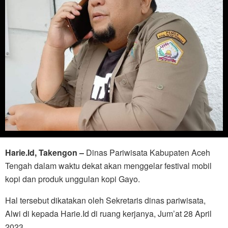
Harie.Id, Takengon –
Dinas Pariwisata Kabupaten Aceh
Tengah dalam waktu dekat akan menggelar festival mobil
kopi dan produk unggulan kopi Gayo.
Hal tersebut dikatakan oleh Sekretaris dinas pariwisata,
Alwi di kepada Harie.Id di ruang kerjanya, Jum’at 28 April
2023.