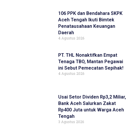
106 PPK dan Bendahara SKPK
Aceh Tengah Ikuti Bimtek
Penatausahaan Keuangan
Daerah
4 Agustus 2026
PT. THL Nonaktifkan Empat
Tenaga TBO, Mantan Pegawai
ini Sebut Pemecatan Sepihak!
4 Agustus 2026
Usai Setor Dividen Rp3,2 Miliar,
Bank Aceh Salurkan Zakat
Rp400 Juta untuk Warga Aceh
Tengah
3 Agustus 2026