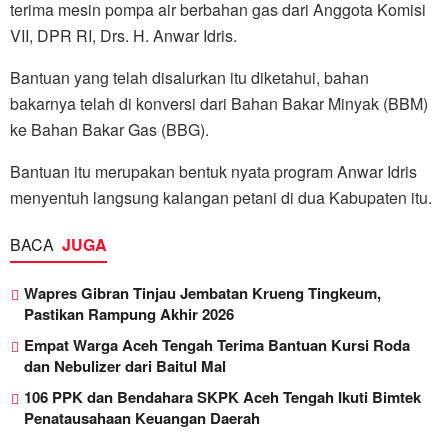
terima mesin pompa air berbahan gas dari Anggota Komisi
VII, DPR RI, Drs. H. Anwar Idris.
Bantuan yang telah disalurkan itu diketahui, bahan
bakarnya telah di konversi dari Bahan Bakar Minyak (BBM)
ke Bahan Bakar Gas (BBG).
Bantuan itu merupakan bentuk nyata program Anwar Idris
menyentuh langsung kalangan petani di dua Kabupaten itu.
BACA
JUGA
Wapres Gibran Tinjau Jembatan Krueng Tingkeum,
Pastikan Rampung Akhir 2026
Empat Warga Aceh Tengah Terima Bantuan Kursi Roda
dan Nebulizer dari Baitul Mal
106 PPK dan Bendahara SKPK Aceh Tengah Ikuti Bimtek
Penatausahaan Keuangan Daerah