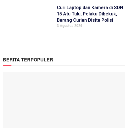
Curi Laptop dan Kamera di SDN
15 Atu Tulu, Pelaku Dibekuk,
Barang Curian Disita Polisi
3 Agustus 2026
BERITA TERPOPULER