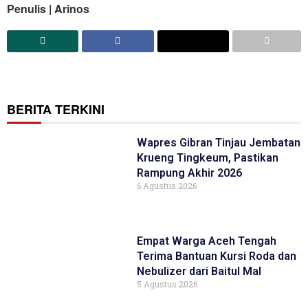
Penulis | Arinos
BERITA TERKINI
Wapres Gibran Tinjau Jembatan
Krueng Tingkeum, Pastikan
Rampung Akhir 2026
6 Agustus 2026
Empat Warga Aceh Tengah
Terima Bantuan Kursi Roda dan
Nebulizer dari Baitul Mal
5 Agustus 2026