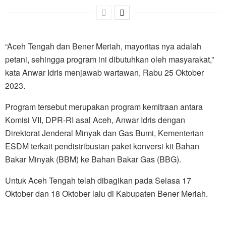
“Aceh Tengah dan Bener Meriah, mayoritas nya adalah
petani, sehingga program ini dibutuhkan oleh masyarakat,”
kata Anwar Idris menjawab wartawan, Rabu 25 Oktober
2023.
Program tersebut merupakan program kemitraan antara
Komisi VII, DPR-RI asal Aceh, Anwar Idris dengan
Direktorat Jenderal Minyak dan Gas Bumi, Kementerian
ESDM terkait pendistribusian paket konversi kit Bahan
Bakar Minyak (BBM) ke Bahan Bakar Gas (BBG).
Untuk Aceh Tengah telah dibagikan pada Selasa 17
Oktober dan 18 Oktober lalu di Kabupaten Bener Meriah.