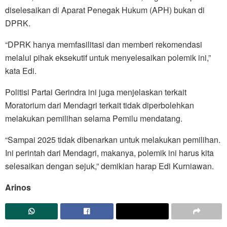
diselesaikan di Aparat Penegak Hukum (APH) bukan di
DPRK.
“DPRK hanya memfasilitasi dan memberi rekomendasi
melalui pihak eksekutif untuk menyelesaikan polemik ini,”
kata Edi.
Politisi Partai Gerindra ini juga menjelaskan terkait
Moratorium dari Mendagri terkait tidak diperbolehkan
melakukan pemilihan selama Pemilu mendatang.
“Sampai 2025 tidak dibenarkan untuk melakukan pemilihan.
Ini perintah dari Mendagri, makanya, polemik ini harus kita
selesaikan dengan sejuk,” demikian harap Edi Kurniawan.
Arinos