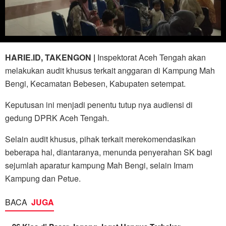
HARIE.ID, TAKENGON |
Inspektorat Aceh Tengah akan
melakukan audit khusus terkait anggaran di Kampung Mah
Bengi, Kecamatan Bebesen, Kabupaten setempat.
Keputusan ini menjadi penentu tutup nya audiensi di
gedung DPRK Aceh Tengah.
Selain audit khusus, pihak terkait merekomendasikan
beberapa hal, diantaranya, menunda penyerahan SK bagi
sejumlah aparatur kampung Mah Bengi, selain Imam
Kampung dan Petue.
BACA
JUGA