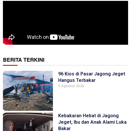
BERITA TERKINI
96 Kios di Pasar Jagong Jeget
Hangus Terbakar
9 Agustus 2026
Kebakaran Hebat di Jagong
Jeget, Ibu dan Anak Alami Luka
Bakar