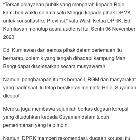
“Terkait pelayanan publik yang mengarah kepada Reje,
kami beri waktu selama satu Minggu kepada pihak DPMK
untuk konsultasi ke Provinsi,” kata Wakil Ketua DPRK, Edi
Kurniawan menutup acara audiensi itu, Senin 06 November
2023.
Edi Kurniawan dan semua pihak dalam pertemuan itu
berharap, polemik yang tengah dihadapi kampung Mah
Bengi dapat diselesaikan secara musyawarah.
Namun, pengharapan itu tak berhasil, RGM dan masyarakat
yang hadir saat itu tetap bersikeras meminta Reje, Suyaman
dicopot.
Mereka juga membawa sejumlah berkas dugaan korupsi
yang dituduhkan kepada Suyaman dalam tubuh
pemerintahan yang ia pimpin.
Namun, DPRK memberi rekomendasi, dugaan korupsi itu