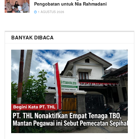
Pengobatan untuk Nia Rahmadani
1 AGUSTUS 2026
BANYAK DIBACA