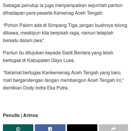
Sebagai penutup ia juga menyampaikan sejumlah pantun
dihadapan para peserta Kemenag Aceh Tengah.
“Pohon Palem ada di Simpang Tiga, jangan buahnya tolong
dibawa, meskipun kita berpisah raga, namun tetaplah
bersatu dalam jiwa”.
Pantun itu ditujukan kepada Saidi Bentara yang telah
bertugas di Kabupaten Gayo Lues.
“Selamat bertugas Kankemenag Aceh Tengah yang baru,
mari bergandengan tangan membangun Aceh Tengah ini,”
demikian Dody Indra Eka Putra.
Penulis | Arinos