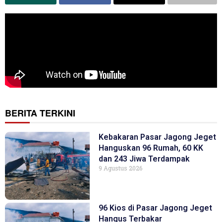
BERITA TERKINI
Kebakaran Pasar Jagong Jeget
Hanguskan 96 Rumah, 60 KK
dan 243 Jiwa Terdampak
9 Agustus 2026
96 Kios di Pasar Jagong Jeget
Hangus Terbakar