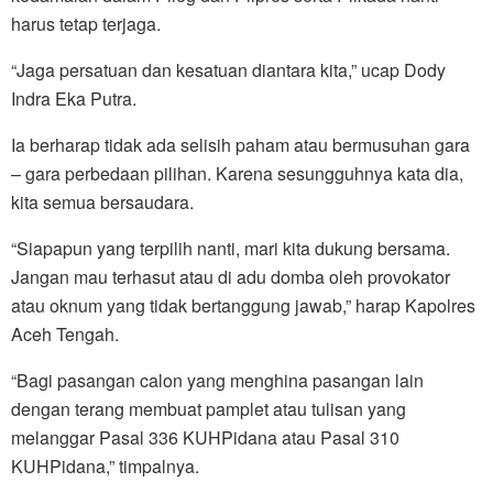
harus tetap terjaga.
“Jaga persatuan dan kesatuan diantara kita,” ucap Dody
Indra Eka Putra.
Ia berharap tidak ada selisih paham atau bermusuhan gara
– gara perbedaan pilihan. Karena sesungguhnya kata dia,
kita semua bersaudara.
“Siapapun yang terpilih nanti, mari kita dukung bersama.
Jangan mau terhasut atau di adu domba oleh provokator
atau oknum yang tidak bertanggung jawab,” harap Kapolres
Aceh Tengah.
“Bagi pasangan calon yang menghina pasangan lain
dengan terang membuat pamplet atau tulisan yang
melanggar Pasal 336 KUHPidana atau Pasal 310
KUHPidana,” timpalnya.