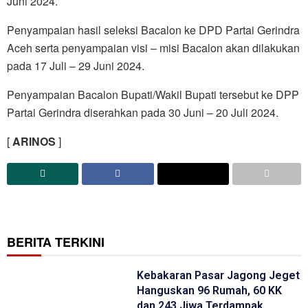
Juni 2024.
Penyampaian hasil seleksi Bacalon ke DPD Partai Gerindra
Aceh serta penyampaian visi – misi Bacalon akan dilakukan
pada 17 Juli – 29 Juni 2024.
Penyampaian Bacalon Bupati/Wakil Bupati tersebut ke DPP
Partai Gerindra diserahkan pada 30 Juni – 20 Juli 2024.
[
ARINOS
]
BERITA TERKINI
Kebakaran Pasar Jagong Jeget
Hanguskan 96 Rumah, 60 KK
dan 243 Jiwa Terdampak