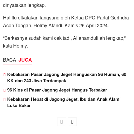
dinyatakan lengkap.
Hal itu dikatakan langsung oleh Ketua DPC Partai Gerindra
Aceh Tengah, Helmy Afandi, Kamis 25 April 2024.
“Berkasnya sudah kami cek tadi, Allahamdulilah lengkap,”
kata Helmy.
BACA
JUGA
Kebakaran Pasar Jagong Jeget Hanguskan 96 Rumah, 60
KK dan 243 Jiwa Terdampak
96 Kios di Pasar Jagong Jeget Hangus Terbakar
Kebakaran Hebat di Jagong Jeget, Ibu dan Anak Alami
Luka Bakar