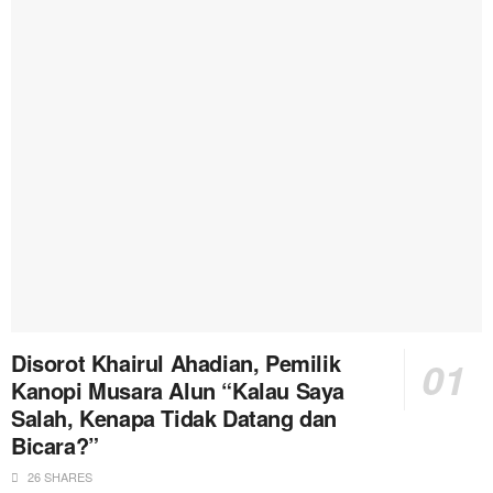
Disorot Khairul Ahadian, Pemilik
Kanopi Musara Alun “Kalau Saya
Salah, Kenapa Tidak Datang dan
Bicara?”
26 SHARES