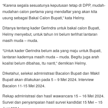
“Karena segala sesuatunya keputusan tetap di DPP, mudah-
mudahan calon pertama yang mendaftar yang akan kita
usung sebagai Bakal Calon Bupati,” kata Helmy.
Ditanya tentang kader Gerindra untuk bakal calon Bupati,
Helmy menyebut, untuk tahun ini belum terlihat lantaran
masih muda – muda.
“Untuk kader Gerindra belum ada yang maju untuk Bupati,
lantaran kadernya masih muda – muda. Begitu juga arah
koalisi belum dibahas, itu nanti,” demikian Helmy.
Diketahui, seleksi administrasi Bacalon Bupati dan Wakil
Bupati akan dilakukan pada 5 – 9 Mei 2024. Interview
Bacalon 11-15 Mei 2024.
Rekap administrasi dan hasil wawancara 15 – 16 Mei 2024.
Survei dan penyampaian hasil survei kandidat 15 Mei – 15