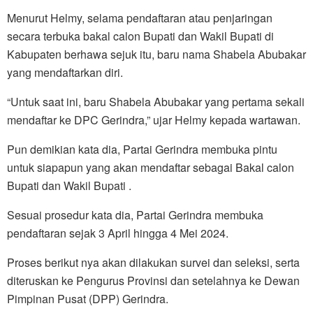
Menurut Helmy, selama pendaftaran atau penjaringan
secara terbuka bakal calon Bupati dan Wakil Bupati di
Kabupaten berhawa sejuk itu, baru nama Shabela Abubakar
yang mendaftarkan diri.
“Untuk saat ini, baru Shabela Abubakar yang pertama sekali
mendaftar ke DPC Gerindra,” ujar Helmy kepada wartawan.
Pun demikian kata dia, Partai Gerindra membuka pintu
untuk siapapun yang akan mendaftar sebagai Bakal calon
Bupati dan Wakil Bupati .
Sesuai prosedur kata dia, Partai Gerindra membuka
pendaftaran sejak 3 April hingga 4 Mei 2024.
Proses berikut nya akan dilakukan survei dan seleksi, serta
diteruskan ke Pengurus Provinsi dan setelahnya ke Dewan
Pimpinan Pusat (DPP) Gerindra.