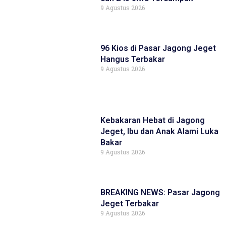
9 Agustus 2026
96 Kios di Pasar Jagong Jeget
Hangus Terbakar
9 Agustus 2026
Kebakaran Hebat di Jagong
Jeget, Ibu dan Anak Alami Luka
Bakar
9 Agustus 2026
BREAKING NEWS: Pasar Jagong
Jeget Terbakar
9 Agustus 2026