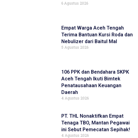
6 Agustus 2026
Empat Warga Aceh Tengah
Terima Bantuan Kursi Roda dan
Nebulizer dari Baitul Mal
5 Agustus 2026
106 PPK dan Bendahara SKPK
Aceh Tengah Ikuti Bimtek
Penatausahaan Keuangan
Daerah
4 Agustus 2026
PT. THL Nonaktifkan Empat
Tenaga TBO, Mantan Pegawai
ini Sebut Pemecatan Sepihak!
4 Agustus 2026