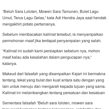
“Beluh Sara Loloten, Mowen Sara Tamunen, Bulet Lagu
Umut, Terus Lagu Gelas,” kata Adi Hendra Jaya saat hendak
mengakhiri pidato pertamanya.
Sebelum membacakan kalimat tersebut, ia menyampaikan
permohonan maaf jika terdapat penyampaian yang salah.
“Kalimat ini sudah kami persiapkan sebelum nya, mohon
maaf kalau ada kesalahan dalam pengucapan nya,”
katanya.
Maksud dari falsafah yang disampaikan Kajari ini bermakna
tentang, tekat yang bulat dan kuat antara satu dengan yang
lain untuk menuju dan mengarah kepada tujuan yang sama.
Kalimat ini melambangkan tentang persatuan dan kesatuan
Sementara falsafah “Beluh sara loloten, mowen sara