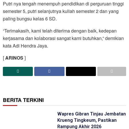
Putri nya tengah menempuh pendidikan di perguruan tinggi
semester 5, putri selanjutnya kuliah semester 2 dan yang
paling bungsu kelas 6 SD.
“Terimakasih, kami telah diterima dengan baik, kedepan
kerjasama dan kolaborasi sangat kami butuhkan,” demikian
kata Adi Hendra Jaya.
[
ARINOS
]
BERITA TERKINI
Wapres Gibran Tinjau Jembatan
Krueng Tingkeum, Pastikan
Rampung Akhir 2026