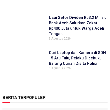
Usai Setor Dividen Rp3,2 Miliar,
Bank Aceh Salurkan Zakat
Rp400 Juta untuk Warga Aceh
Tengah
3 Agustus 2026
Curi Laptop dan Kamera di SDN
15 Atu Tulu, Pelaku Dibekuk,
Barang Curian Disita Polisi
3 Agustus 2026
BERITA TERPOPULER