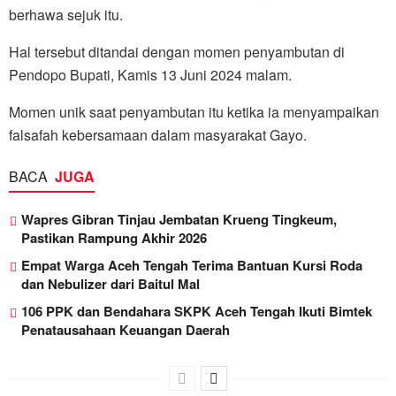
berhawa sejuk itu.
Hal tersebut ditandai dengan momen penyambutan di
Pendopo Bupati, Kamis 13 Juni 2024 malam.
Momen unik saat penyambutan itu ketika ia menyampaikan
falsafah kebersamaan dalam masyarakat Gayo.
BACA
JUGA
Wapres Gibran Tinjau Jembatan Krueng Tingkeum,
Pastikan Rampung Akhir 2026
Empat Warga Aceh Tengah Terima Bantuan Kursi Roda
dan Nebulizer dari Baitul Mal
106 PPK dan Bendahara SKPK Aceh Tengah Ikuti Bimtek
Penatausahaan Keuangan Daerah