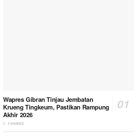
Wapres Gibran Tinjau Jembatan
Krueng Tingkeum, Pastikan Rampung
Akhir 2026
4 SHARES