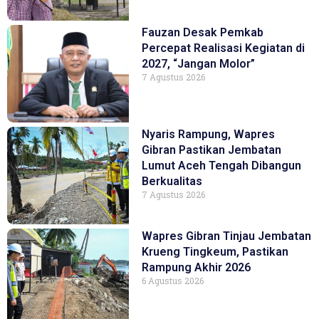
Fauzan Desak Pemkab
Percepat Realisasi Kegiatan di
2027, “Jangan Molor”
7 Agustus 2026
Nyaris Rampung, Wapres
Gibran Pastikan Jembatan
Lumut Aceh Tengah Dibangun
Berkualitas
7 Agustus 2026
Wapres Gibran Tinjau Jembatan
Krueng Tingkeum, Pastikan
Rampung Akhir 2026
6 Agustus 2026