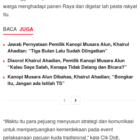
warga menghadapi panen Raya dan digelar lah pesta rakyat
itu.
BACA
JUGA
Jawab Pernyataan Pemilik Kanopi Musara Alun, Khairul
Ahadian: “Tiga Bulan Lalu Sudah Diingatkan”
Disorot Khairul Ahadian, Pemilik Kanopi Musara Alun
“Kalau Saya Salah, Kenapa Tidak Datang dan Bicara?”
Kanopi Musara Alun Dibahas, Khairul Ahadian; “Bongkar
itu, Jangan ada Istilah TS”
“Waktu itu para pejuang menyusun strategi dan komunikasi
untuk memperjuangkan kemerdekaan pada event
pelaksanaan pacuan kuda tradisional,” kata Cik Didi,