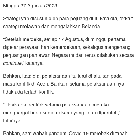
Minggu 27 Agustus 2023.
Strategi yan disusun oleh para pejuang dulu kata dia, terkait
strategi melawan dan mengalahkan Belanda.
“Setelah merdeka, setiap 17 Agustus, di minggu pertama
digelar perayaan hari kemerdekaan, sekaligus mengenang
perjuangan pahlawan Negara ini dan terus dilakukan secara
continue
,” katanya.
Bahkan, kata dia, pelaksanaan itu turut dilakukan pada
masa konflik di Aceh. Bahkan, selama pelaksanaan nya
tidak ada terjadi konflik.
“Tidak ada bentrok selama pelaksanaan, mereka
menghargai buah kemerdekaan yang telah diperoleh,”
tuturnya.
Bahkan, saat wabah pandemi Covid-19 merebak di tanah