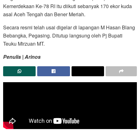
Kemerdekaan Ke-78 RI itu diikuti sebanyak 170 ekor kuda
asal Aceh Tengah dan Bener Meriah.
Secara resmi telah usai digelar di lapangan M Hasan Blang
Bebangka, Pegasing. Ditutup langsung oleh Pj Bupati
Teuku Mirzuan MT.
Penulis | Arinos