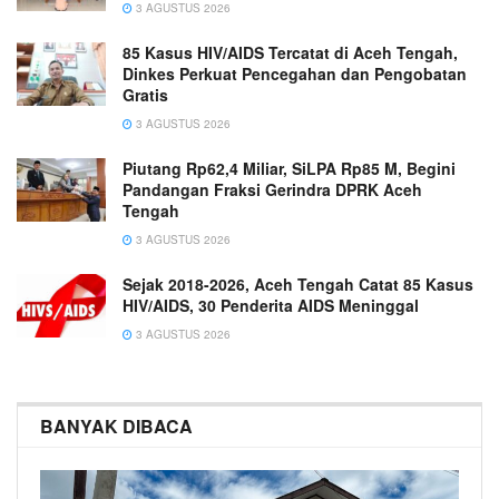
3 AGUSTUS 2026
85 Kasus HIV/AIDS Tercatat di Aceh Tengah,
Dinkes Perkuat Pencegahan dan Pengobatan
Gratis
3 AGUSTUS 2026
Piutang Rp62,4 Miliar, SiLPA Rp85 M, Begini
Pandangan Fraksi Gerindra DPRK Aceh
Tengah
3 AGUSTUS 2026
Sejak 2018-2026, Aceh Tengah Catat 85 Kasus
HIV/AIDS, 30 Penderita AIDS Meninggal
3 AGUSTUS 2026
BANYAK DIBACA