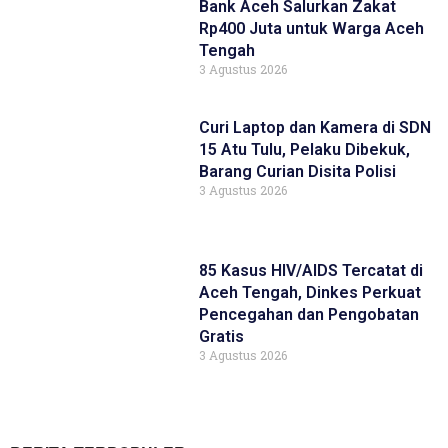
Bank Aceh Salurkan Zakat
Rp400 Juta untuk Warga Aceh
Tengah
3 Agustus 2026
Curi Laptop dan Kamera di SDN
15 Atu Tulu, Pelaku Dibekuk,
Barang Curian Disita Polisi
3 Agustus 2026
85 Kasus HIV/AIDS Tercatat di
Aceh Tengah, Dinkes Perkuat
Pencegahan dan Pengobatan
Gratis
3 Agustus 2026