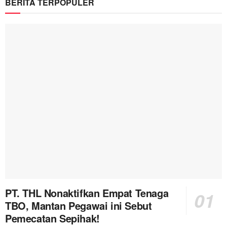
BERITA TERPOPULER
PT. THL Nonaktifkan Empat Tenaga
TBO, Mantan Pegawai ini Sebut
Pemecatan Sepihak!