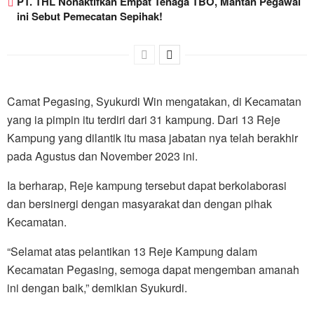
PT. THL Nonaktifkan Empat Tenaga TBO, Mantan Pegawai
ini Sebut Pemecatan Sepihak!
Camat Pegasing, Syukurdi Win mengatakan, di Kecamatan
yang ia pimpin itu terdiri dari 31 kampung. Dari 13 Reje
Kampung yang dilantik itu masa jabatan nya telah berakhir
pada Agustus dan November 2023 ini.
Ia berharap, Reje kampung tersebut dapat berkolaborasi
dan bersinergi dengan masyarakat dan dengan pihak
Kecamatan.
“Selamat atas pelantikan 13 Reje Kampung dalam
Kecamatan Pegasing, semoga dapat mengemban amanah
ini dengan baik,” demikian Syukurdi.