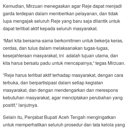
Kemudian, Mirzuan menegaskan agar Reje dapat menjadi
garda terdepan dalam memberikan pelayanan, dan tidak
lupa mengajak seluruh Reje yang baru saja dilantik untuk
dapat terlibat aktif kepada seluruh masyarakat.
“Mari kita bersama-sama berkomitmen untuk bekerja keras,
cerdas, dan tulus dalam melaksanakan tugas-tugas,
kesejahteraan masyarakat, ini adalah tujuan utama, dan
kita harus bersatu padu untuk mencapainya,” tegas Mirzuan.
”Reje harus terlibat aktif terhadap masyarakat, dengan cara
terbuka, dan berpartisipasi dalam setiap kegiatan
masyarakat, dan dengan mendengarkan dan merespons
kebutuhan masyarakat, agar menciptakan perubahan yang
positif,” lanjutnya.
Selain itu, Penjabat Bupati Aceh Tengah mengingatkan
untuk memperhatikan seluruh prosedur dan tata kelola yang