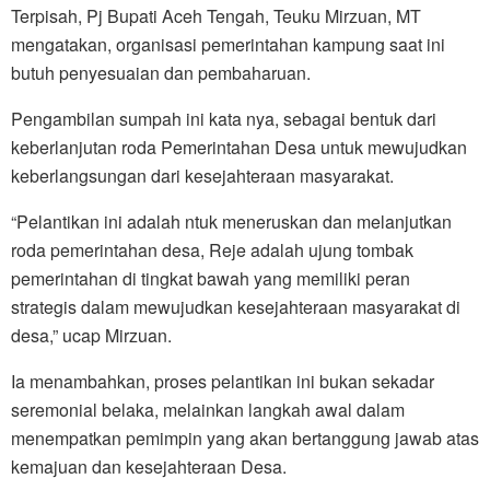
Terpisah, Pj Bupati Aceh Tengah, Teuku Mirzuan, MT
mengatakan, organisasi pemerintahan kampung saat ini
butuh penyesuaian dan pembaharuan.
Pengambilan sumpah ini kata nya, sebagai bentuk dari
keberlanjutan roda Pemerintahan Desa untuk mewujudkan
keberlangsungan dari kesejahteraan masyarakat.
“Pelantikan ini adalah ntuk meneruskan dan melanjutkan
roda pemerintahan desa, Reje adalah ujung tombak
pemerintahan di tingkat bawah yang memiliki peran
strategis dalam mewujudkan kesejahteraan masyarakat di
desa,” ucap Mirzuan.
Ia menambahkan, proses pelantikan ini bukan sekadar
seremonial belaka, melainkan langkah awal dalam
menempatkan pemimpin yang akan bertanggung jawab atas
kemajuan dan kesejahteraan Desa.