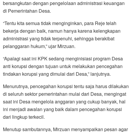
bersangkutan dengan pengelolaan administrasi keuangan
di Pemerintahan Desa.
“Tentu kita semua tidak menginginkan, para Reje telah
bekerja dengan baik, namun hanya karena kelengkapan
administrasi yang tidak terpenuhi, sehingga berakibat
pelanggaran hukum,” ujar Mirzuan.
“Apalagi saat ini KPK sedang menginisiasi program Desa
anti korupsi dengan tujuan untuk melakukan pencegahan
tindakan korupsi yang dimulai dari Desa,” lanjutnya.
Menurutnya, pencegahan korupsi tentu saja harus dilakukan
di seluruh sektor pemerintahan mulai dari Desa, mengingat
saat ini Desa mengelola anggaran yang cukup banyak, hal
ini menjadi awalan yang baik dalam pencegahan korupsi
dari lingkup terkecil.
Menutup sambutannya, Mirzuan menyampaikan pesan agar