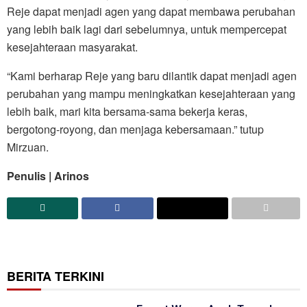
Reje dapat menjadi agen yang dapat membawa perubahan
yang lebih baik lagi dari sebelumnya, untuk mempercepat
kesejahteraan masyarakat.
“Kami berharap Reje yang baru dilantik dapat menjadi agen
perubahan yang mampu meningkatkan kesejahteraan yang
lebih baik, mari kita bersama-sama bekerja keras,
bergotong-royong, dan menjaga kebersamaan.” tutup
Mirzuan.
Penulis | Arinos
BERITA TERKINI