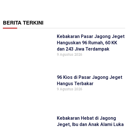
BERITA TERKINI
Kebakaran Pasar Jagong Jeget
Hanguskan 96 Rumah, 60 KK
dan 243 Jiwa Terdampak
9 Agustus 2026
96 Kios di Pasar Jagong Jeget
Hangus Terbakar
9 Agustus 2026
Kebakaran Hebat di Jagong
Jeget, Ibu dan Anak Alami Luka