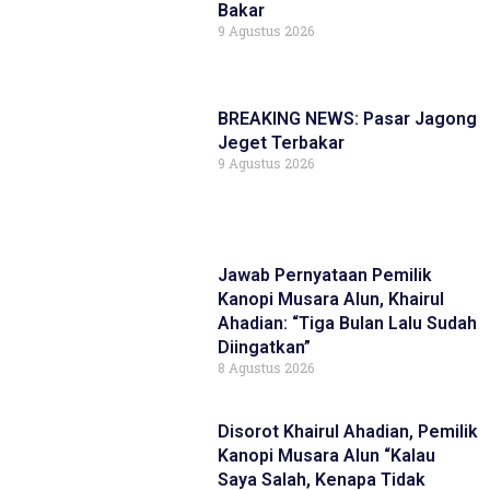
Bakar
9 Agustus 2026
BREAKING NEWS: Pasar Jagong
Jeget Terbakar
9 Agustus 2026
Jawab Pernyataan Pemilik
Kanopi Musara Alun, Khairul
Ahadian: “Tiga Bulan Lalu Sudah
Diingatkan”
8 Agustus 2026
Disorot Khairul Ahadian, Pemilik
Kanopi Musara Alun “Kalau
Saya Salah, Kenapa Tidak