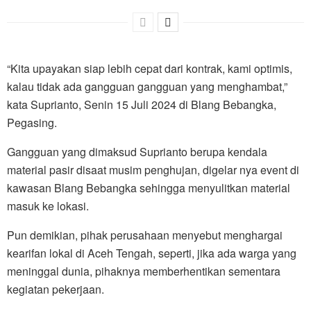
“Kita upayakan siap lebih cepat dari kontrak, kami optimis,
kalau tidak ada gangguan gangguan yang menghambat,”
kata Suprianto, Senin 15 Juli 2024 di Blang Bebangka,
Pegasing.
Gangguan yang dimaksud Suprianto berupa kendala
material pasir disaat musim penghujan, digelar nya event di
kawasan Blang Bebangka sehingga menyulitkan material
masuk ke lokasi.
Pun demikian, pihak perusahaan menyebut menghargai
kearifan lokal di Aceh Tengah, seperti, jika ada warga yang
meninggal dunia, pihaknya memberhentikan sementara
kegiatan pekerjaan.