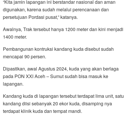
“Kita jamin lapangan ini berstandar nasional dan aman
digunakan, karena sudah melalui perencanaan dan
persetujuan Pordasi pusat,” katanya.
Awalnya, Trak tersebut hanya 1200 meter dan kini menjadi
1400 meter.
Pembangunan kontruksi kandang kuda disebut sudah
mencapai 90 persen.
Dipastikan, awal Agustus 2024, kuda yang akan berlaga
pada PON XXI Aceh – Sumut sudah bisa masuk ke
lapangan.
Kandang kuda di lapangan tersebut terdapat lima unit, satu
kandang diisi sebanyak 20 ekor kuda, disamping nya
terdapat klinik kuda dan tempat mandi.