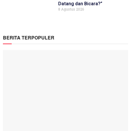
Datang dan Bicara?”
8 Agustus 2026
BERITA TERPOPULER