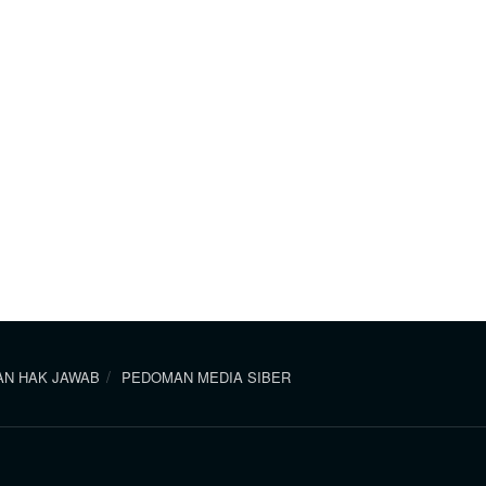
N HAK JAWAB
PEDOMAN MEDIA SIBER