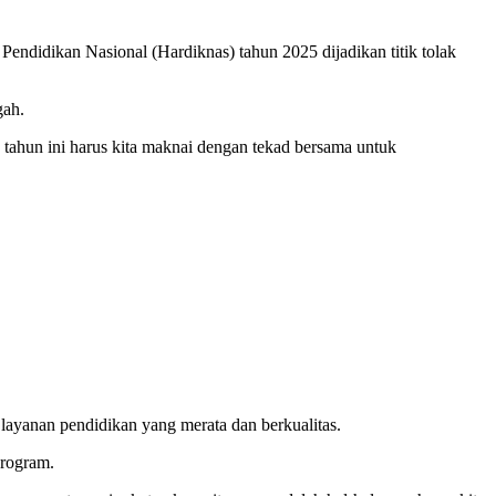
idikan Nasional (Hardiknas) tahun 2025 dijadikan titik tolak
gah.
 tahun ini harus kita maknai dengan tekad bersama untuk
layanan pendidikan yang merata dan berkualitas.
rogram.