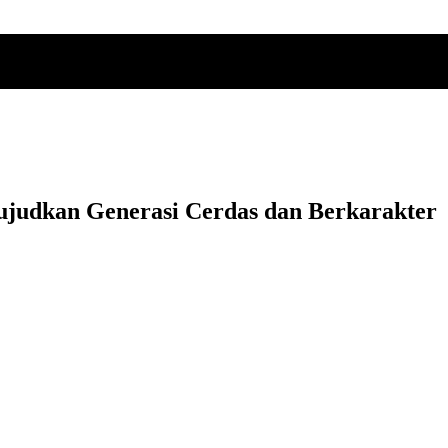
ujudkan Generasi Cerdas dan Berkarakter