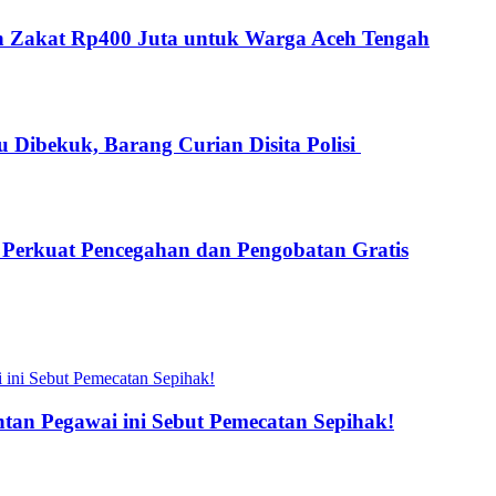
kan Zakat Rp400 Juta untuk Warga Aceh Tengah
 Dibekuk, Barang Curian Disita Polisi
s Perkuat Pencegahan dan Pengobatan Gratis
an Pegawai ini Sebut Pemecatan Sepihak!