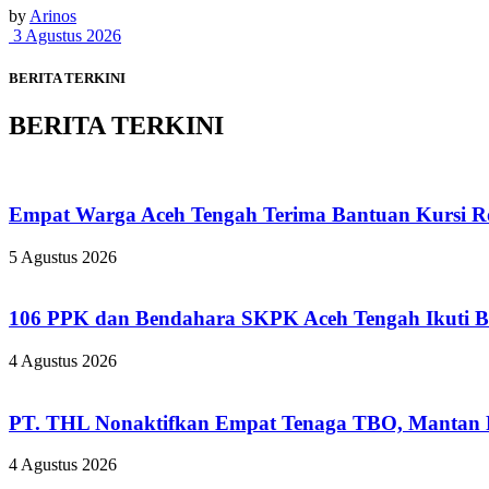
by
Arinos
3 Agustus 2026
BERITA TERKINI
BERITA TERKINI
Empat Warga Aceh Tengah Terima Bantuan Kursi Rod
5 Agustus 2026
106 PPK dan Bendahara SKPK Aceh Tengah Ikuti 
4 Agustus 2026
PT. THL Nonaktifkan Empat Tenaga TBO, Mantan Pe
4 Agustus 2026