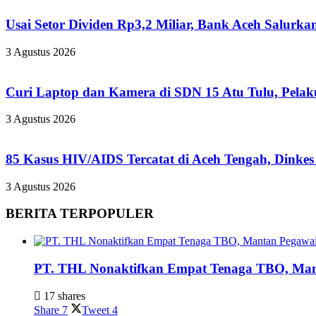
Usai Setor Dividen Rp3,2 Miliar, Bank Aceh Salur
3 Agustus 2026
Curi Laptop dan Kamera di SDN 15 Atu Tulu, Pelaku
3 Agustus 2026
85 Kasus HIV/AIDS Tercatat di Aceh Tengah, Dinke
3 Agustus 2026
BERITA TERPOPULER
PT. THL Nonaktifkan Empat Tenaga TBO, Mant
17 shares
Share
7
Tweet
4