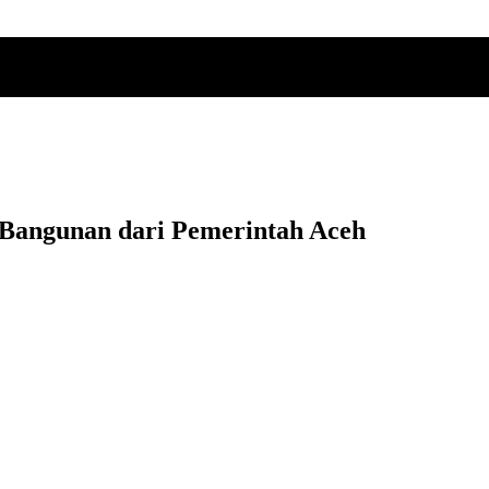
Bangunan dari Pemerintah Aceh