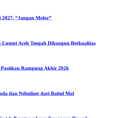
i 2027, “Jangan Molor”
 Lumut Aceh Tengah Dibangun Berkualitas
 Pastikan Rampung Akhir 2026
a dan Nebulizer dari Baitul Mal