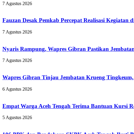
7 Agustus 2026
Fauzan Desak Pemkab Percepat Realisasi Kegiatan d
7 Agustus 2026
Nyaris Rampung, Wapres Gibran Pastikan Jembatan
7 Agustus 2026
Wapres Gibran Tinjau Jembatan Krueng Tingkeum,
6 Agustus 2026
Empat Warga Aceh Tengah Terima Bantuan Kursi Rod
5 Agustus 2026