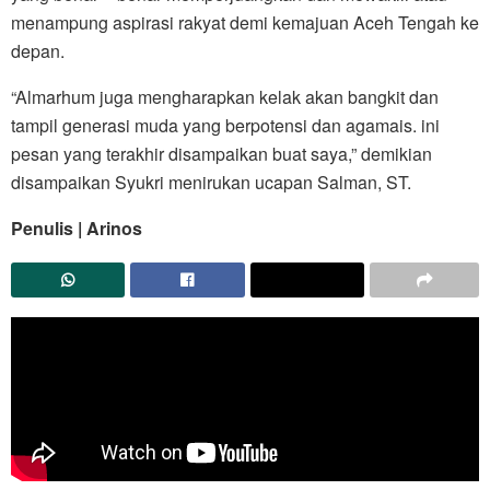
menampung aspirasi rakyat demi kemajuan Aceh Tengah ke
depan.
“Almarhum juga mengharapkan kelak akan bangkit dan
tampil generasi muda yang berpotensi dan agamais. ini
pesan yang terakhir disampaikan buat saya,” demikian
disampaikan Syukri menirukan ucapan Salman, ST.
Penulis | Arinos