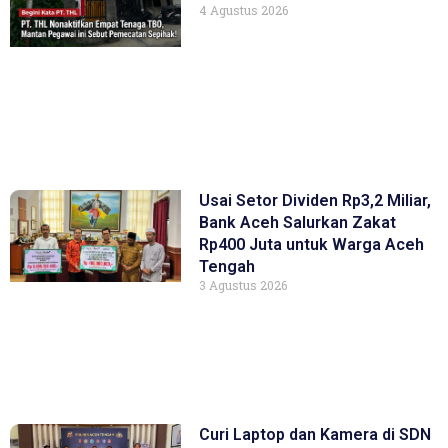
4 Agustus 2026
Usai Setor Dividen Rp3,2 Miliar,
Bank Aceh Salurkan Zakat
Rp400 Juta untuk Warga Aceh
Tengah
3 Agustus 2026
Curi Laptop dan Kamera di SDN