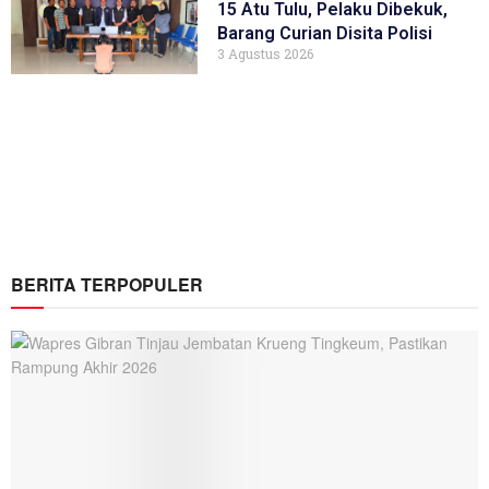
15 Atu Tulu, Pelaku Dibekuk,
Barang Curian Disita Polisi
3 Agustus 2026
BERITA TERPOPULER