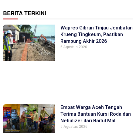
BERITA TERKINI
Wapres Gibran Tinjau Jembatan
Krueng Tingkeum, Pastikan
Rampung Akhir 2026
6 Agustus 2026
Empat Warga Aceh Tengah
Terima Bantuan Kursi Roda dan
Nebulizer dari Baitul Mal
5 Agustus 2026