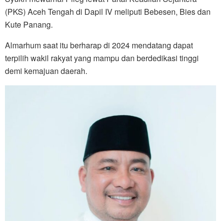
(PKS) Aceh Tengah di Dapil IV meliputi Bebesen, Bies dan
Kute Panang.
Almarhum saat itu berharap di 2024 mendatang dapat
terpilih wakil rakyat yang mampu dan berdedikasi tinggi
demi kemajuan daerah.