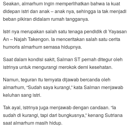
Seakan, almarhum ingin memperlihatkan bahwa ia kuat
didepan istri dan anak – anak nya, sehingga ia tak menjadi
beban pikiran didalam rumah tangganya.
Istri nya merupakan salah satu tenaga pendidik di Yayasan
An – Najah Takengon. Ia menceritakan salah satu cerita
humoris almarhum semasa hidupnya.
Saat dalam kondisi sakit, Salman ST pernah ditegur oleh
istrinya untuk mengurangi merokok demi kesehatan.
Namun, teguran itu ternyata dijawab bercanda oleh
almarhum, “Sudah saya kurangi,” kata Salman menjawab
keluhan sang istri.
Tak ayal, istrinya juga menjawab dengan candaan. “Ia
sudah di kurangi, tapi dari bungkusnya,” kenang Sutriana
saat almarhum masih hidup.