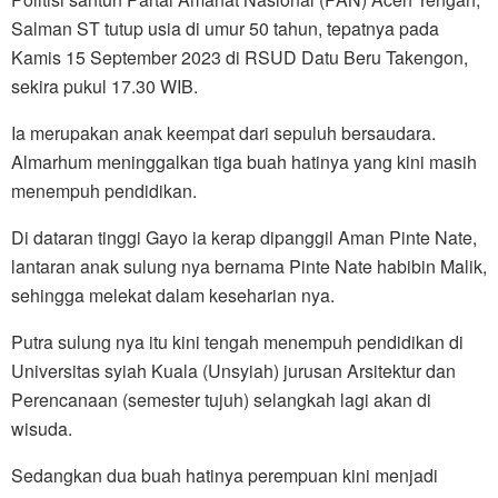
Salman ST tutup usia di umur 50 tahun, tepatnya pada
Kamis 15 September 2023 di RSUD Datu Beru Takengon,
sekira pukul 17.30 WIB.
Ia merupakan anak keempat dari sepuluh bersaudara.
Almarhum meninggalkan tiga buah hatinya yang kini masih
menempuh pendidikan.
Di dataran tinggi Gayo ia kerap dipanggil Aman Pinte Nate,
lantaran anak sulung nya bernama Pinte Nate habibin Malik,
sehingga melekat dalam keseharian nya.
Putra sulung nya itu kini tengah menempuh pendidikan di
Universitas syiah Kuala (Unsyiah) jurusan Arsitektur dan
Perencanaan (semester tujuh) selangkah lagi akan di
wisuda.
Sedangkan dua buah hatinya perempuan kini menjadi