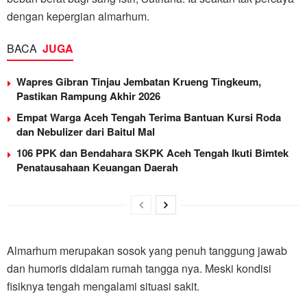
dengan kepergian almarhum.
BACA
JUGA
Wapres Gibran Tinjau Jembatan Krueng Tingkeum,
Pastikan Rampung Akhir 2026
Empat Warga Aceh Tengah Terima Bantuan Kursi Roda
dan Nebulizer dari Baitul Mal
106 PPK dan Bendahara SKPK Aceh Tengah Ikuti Bimtek
Penatausahaan Keuangan Daerah
Almarhum merupakan sosok yang penuh tanggung jawab
dan humoris didalam rumah tangga nya. Meski kondisi
fisiknya tengah mengalami situasi sakit.