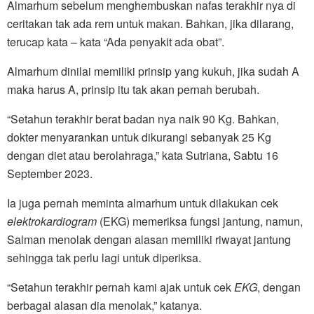
Almarhum sebelum menghembuskan nafas terakhir nya di
ceritakan tak ada rem untuk makan. Bahkan, jika dilarang,
terucap kata – kata “Ada penyakit ada obat”.
Almarhum dinilai memiliki prinsip yang kukuh, jika sudah A
maka harus A, prinsip itu tak akan pernah berubah.
“Setahun terakhir berat badan nya naik 90 Kg. Bahkan,
dokter menyarankan untuk dikurangi sebanyak 25 Kg
dengan diet atau berolahraga,” kata Sutriana, Sabtu 16
September 2023.
Ia juga pernah meminta almarhum untuk dilakukan cek
elektrokardiogram
(EKG) memeriksa fungsi jantung, namun,
Salman menolak dengan alasan memiliki riwayat jantung
sehingga tak perlu lagi untuk diperiksa.
“Setahun terakhir pernah kami ajak untuk cek
EKG
, dengan
berbagai alasan dia menolak,” katanya.