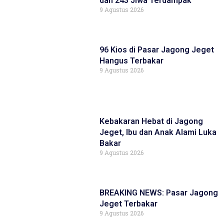
dan 243 Jiwa Terdampak
9 Agustus 2026
96 Kios di Pasar Jagong Jeget
Hangus Terbakar
9 Agustus 2026
Kebakaran Hebat di Jagong
Jeget, Ibu dan Anak Alami Luka
Bakar
9 Agustus 2026
BREAKING NEWS: Pasar Jagong
Jeget Terbakar
9 Agustus 2026