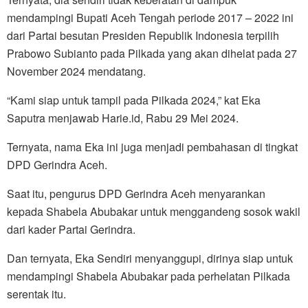
mendampingi Bupati Aceh Tengah periode 2017 – 2022 ini
dari Partai besutan Presiden Republik Indonesia terpilih
Prabowo Subianto pada Pilkada yang akan dihelat pada 27
November 2024 mendatang.
“Kami siap untuk tampil pada Pilkada 2024,” kat Eka
Saputra menjawab Harie.id, Rabu 29 Mei 2024.
Ternyata, nama Eka ini juga menjadi pembahasan di tingkat
DPD Gerindra Aceh.
Saat itu, pengurus DPD Gerindra Aceh menyarankan
kepada Shabela Abubakar untuk menggandeng sosok wakil
dari kader Partai Gerindra.
Dan ternyata, Eka Sendiri menyanggupi, dirinya siap untuk
mendampingi Shabela Abubakar pada perhelatan Pilkada
serentak itu.