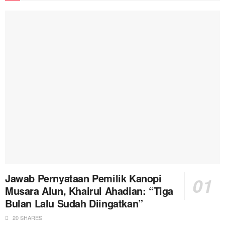
Jawab Pernyataan Pemilik Kanopi
Musara Alun, Khairul Ahadian: “Tiga
Bulan Lalu Sudah Diingatkan”
20 SHARES