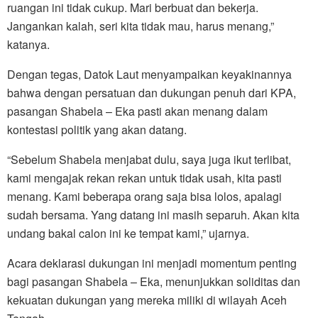
ruangan ini tidak cukup. Mari berbuat dan bekerja.
Jangankan kalah, seri kita tidak mau, harus menang,”
katanya.
Dengan tegas, Datok Laut menyampaikan keyakinannya
bahwa dengan persatuan dan dukungan penuh dari KPA,
pasangan Shabela – Eka pasti akan menang dalam
kontestasi politik yang akan datang.
“Sebelum Shabela menjabat dulu, saya juga ikut terlibat,
kami mengajak rekan rekan untuk tidak usah, kita pasti
menang. Kami beberapa orang saja bisa lolos, apalagi
sudah bersama. Yang datang ini masih separuh. Akan kita
undang bakal calon ini ke tempat kami,” ujarnya.
Acara deklarasi dukungan ini menjadi momentum penting
bagi pasangan Shabela – Eka, menunjukkan soliditas dan
kekuatan dukungan yang mereka miliki di wilayah Aceh