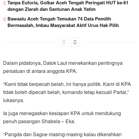
Tanpa Euforia, Golkar Aceh Tengah Peringati HUT ke-61
dengan Ziarah dan Santunan Anak Yatim
Bawaslu Aceh Tengah Temukan 74 Data Pemilih
Bermasalah, Imbau Masyarakat Aktif Urus Hak Pilih
Dalam pidatonya, Datok Laut menekankan pentingnya
persatuan di antara anggota KPA.
“Kami tidak berpecah belah, ini hanya politik. Kami di KPA
tidak boleh dipecah belah, komando tetap kecuali Partai,”
lukasnya.
Ia juga menegaskan kesiapan KPA untuk mendukung
penuh pasangan Shabela – Eka.
“Pangda dan Sagoe masing-masing kalau dikerahkan