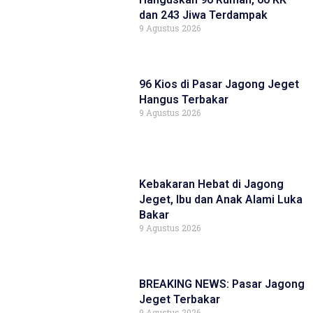
dan 243 Jiwa Terdampak
9 Agustus 2026
96 Kios di Pasar Jagong Jeget
Hangus Terbakar
9 Agustus 2026
Kebakaran Hebat di Jagong
Jeget, Ibu dan Anak Alami Luka
Bakar
9 Agustus 2026
BREAKING NEWS: Pasar Jagong
Jeget Terbakar
9 Agustus 2026