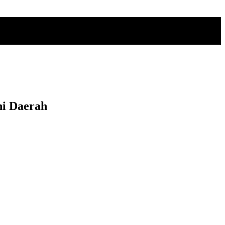
ni Daerah