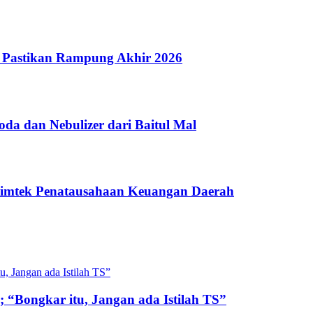
 Pastikan Rampung Akhir 2026
a dan Nebulizer dari Baitul Mal
Bimtek Penatausahaan Keuangan Daerah
 “Bongkar itu, Jangan ada Istilah TS”