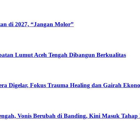
tan di 2027, “Jangan Molor”
batan Lumut Aceh Tengah Dibangun Berkualitas
ra Digelar, Fokus Trauma Healing dan Gairah Ekon
Tengah, Vonis Berubah di Banding, Kini Masuk Tahap 