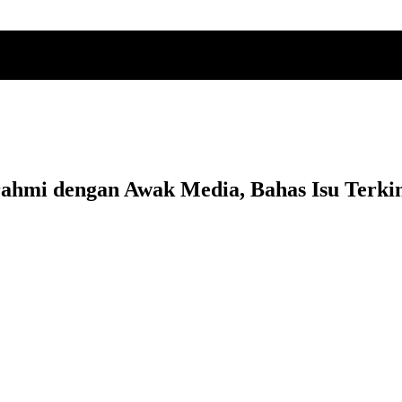
rahmi dengan Awak Media, Bahas Isu Terki